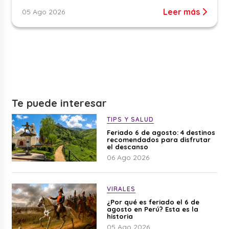
Leer más
05 Ago 2026
Te puede interesar
TIPS Y SALUD
Feriado 6 de agosto: 4 destinos
recomendados para disfrutar
el descanso
06 Ago 2026
VIRALES
¿Por qué es feriado el 6 de
agosto en Perú? Esta es la
historia
05 Ago 2026