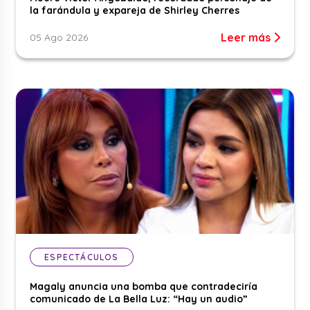
la farándula y expareja de Shirley Cherres
Leer más
05 Ago 2026
ESPECTÁCULOS
Magaly anuncia una bomba que contradeciría
comunicado de La Bella Luz: “Hay un audio”