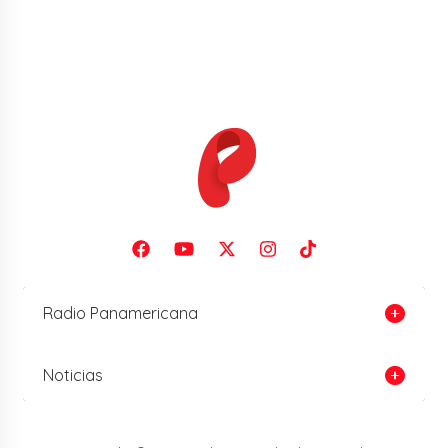
Radio Panamericana
Noticias