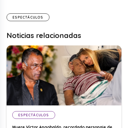
ESPECTÁCULOS
Noticias relacionadas
ESPECTÁCULOS
Muere Víctor Angobaldo, recordado personaje de