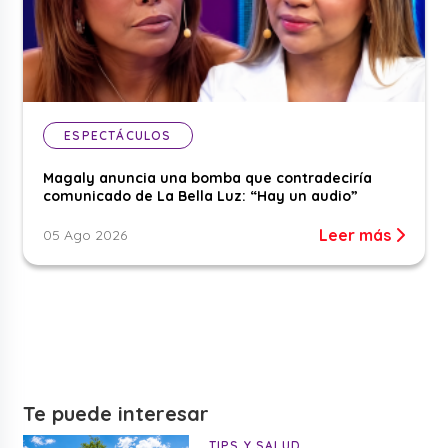
ESPECTÁCULOS
Magaly anuncia una bomba que contradeciría
comunicado de La Bella Luz: “Hay un audio”
Leer más
05 Ago 2026
Te puede interesar
TIPS Y SALUD