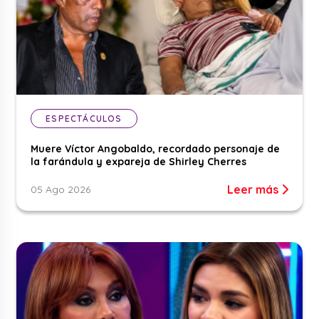
ESPECTÁCULOS
Muere Víctor Angobaldo, recordado personaje de
la farándula y expareja de Shirley Cherres
Leer más
05 Ago 2026