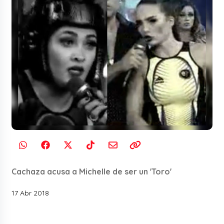
Cachaza acusa a Michelle de ser un 'Toro'
17 Abr 2018