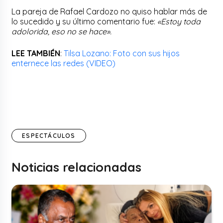
La pareja de Rafael Cardozo no quiso hablar más de
lo sucedido y su último comentario fue:
«Estoy toda
adolorida, eso no se hace».
LEE TAMBIÉN
:
Tilsa Lozano: Foto con sus hijos
enternece las redes (VIDEO)
ESPECTÁCULOS
Noticias relacionadas