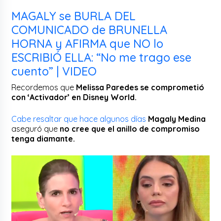
MAGALY se BURLA DEL
COMUNICADO de BRUNELLA
HORNA y AFIRMA que NO lo
ESCRIBIÓ ELLA: “No me trago ese
cuento” | VIDEO
Recordemos que
Melissa Paredes se comprometió
con ‘Activador’ en Disney World.
Cabe resaltar que hace algunos días
Magaly Medina
aseguró que
no cree que el anillo de compromiso
tenga diamante.