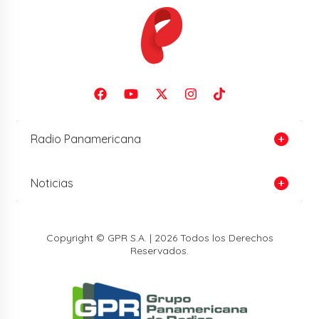
Radio Panamericana
Noticias
Copyright © GPR S.A. | 2026 Todos los Derechos
Reservados.