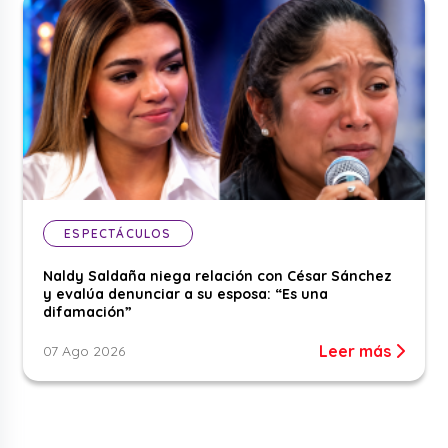
ESPECTÁCULOS
Naldy Saldaña niega relación con César Sánchez
y evalúa denunciar a su esposa: “Es una
difamación”
Leer más
07 Ago 2026