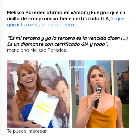
Melissa Paredes afirmó en «Amor y Fuego» que su
anillo de compromiso tiene certificado GIA
,
lo que
garantiza el valor de la piedra.
“Es mi tercera y ya la tercera es la vencida dicen (…)
Es un diamante con certificado GIA y todo”,
mencionó Melissa Paredes.
Te puede interesar