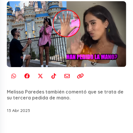
Melissa Paredes también comentó que se trata de
su tercera pedida de mano.
13 Abr 2023