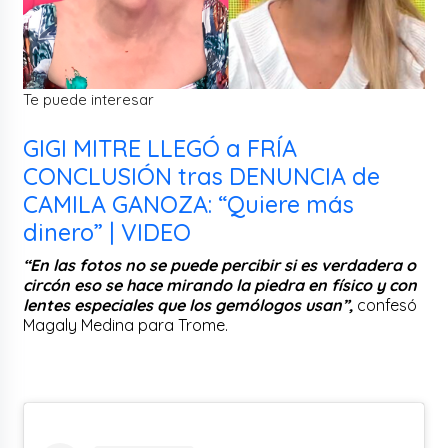
Te puede interesar
GIGI MITRE LLEGÓ a FRÍA
CONCLUSIÓN tras DENUNCIA de
CAMILA GANOZA: “Quiere más
dinero” | VIDEO
“En las fotos no se puede percibir si es verdadera o
circón eso se hace mirando la piedra en físico y con
lentes especiales que los gemólogos usan”,
confesó
Magaly Medina para Trome.