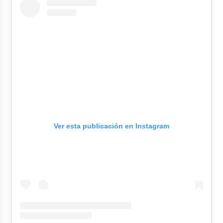
Ver esta publicación en Instagram