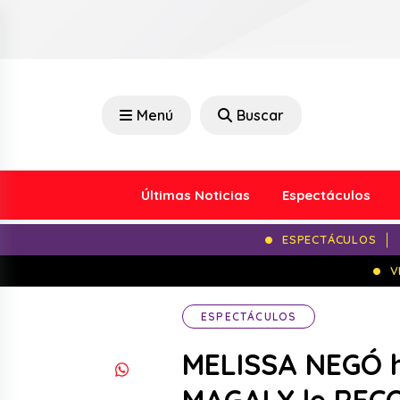
Menú
Buscar
Últimas Noticias
Espectáculos
ESPECTÁCULOS
V
ESPECTÁCULOS
MELISSA NEGÓ 