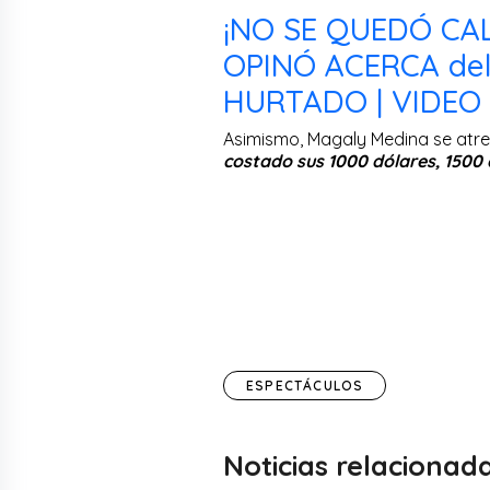
¡NO SE QUEDÓ CA
OPINÓ ACERCA de
HURTADO | VIDEO
Asimismo, Magaly Medina se atre
costado sus 1000 dólares, 1500
ESPECTÁCULOS
Noticias relacionad