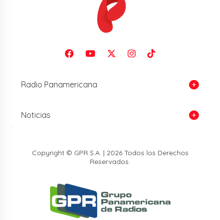
Radio Panamericana
Noticias
Copyright © GPR S.A. | 2026 Todos los Derechos
Reservados.