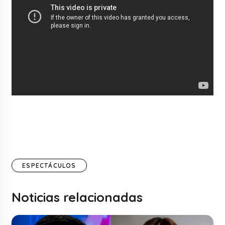
ESPECTÁCULOS
Noticias relacionadas