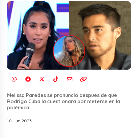
Melissa Paredes se pronunció después de que
Rodrigo Cuba la cuestionara por meterse en la
polémica.
10 Jun 2023