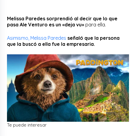
Melissa Paredes sorprendió al decir que lo que
pasa Ale Venturo es un «deja vu»
para ella.
Asimismo, Melissa Paredes
señaló que la persona
que la buscó a ella fue la empresaria.
Te puede interesar