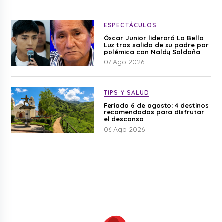
ESPECTÁCULOS
Óscar Junior liderará La Bella
Luz tras salida de su padre por
polémica con Naldy Saldaña
07 Ago 2026
TIPS Y SALUD
Feriado 6 de agosto: 4 destinos
recomendados para disfrutar
el descanso
06 Ago 2026