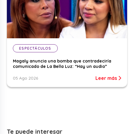
ESPECTÁCULOS
Magaly anuncia una bomba que contradeciría
comunicado de La Bella Luz: “Hay un audio”
Leer más
05 Ago 2026
Te puede interesar