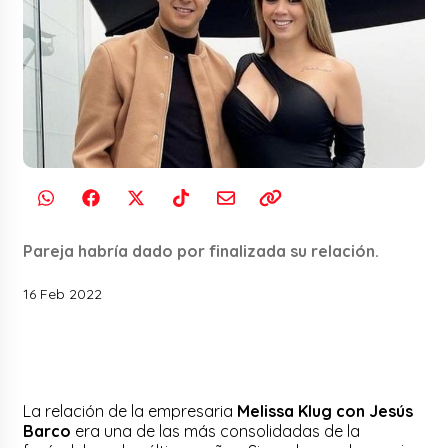
Pareja habría dado por finalizada su relación.
16 Feb 2022
La relación de la empresaria
Melissa Klug
con Jesús
Barco
era una de las más consolidadas de la