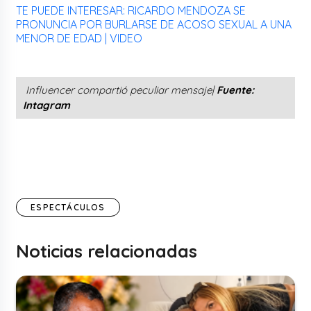
TE PUEDE INTERESAR: RICARDO MENDOZA SE
PRONUNCIA POR BURLARSE DE ACOSO SEXUAL A UNA
MENOR DE EDAD | VIDEO
Influencer compartió peculiar mensaje|
Fuente:
Intagram
ESPECTÁCULOS
Noticias relacionadas