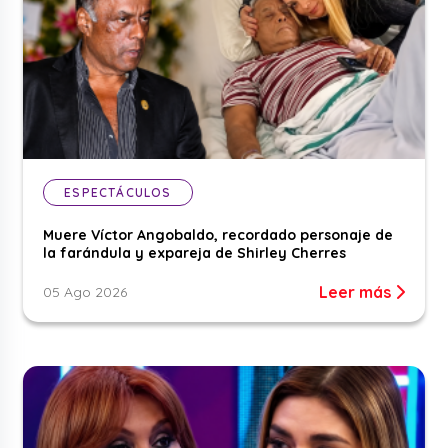
ESPECTÁCULOS
Muere Víctor Angobaldo, recordado personaje de
la farándula y expareja de Shirley Cherres
Leer más
05 Ago 2026