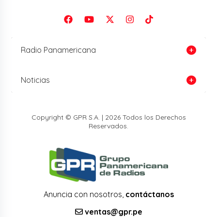
Radio Panamericana
Noticias
Copyright © GPR S.A. | 2026 Todos los Derechos
Reservados.
Anuncia con nosotros,
contáctanos
ventas@gpr.pe