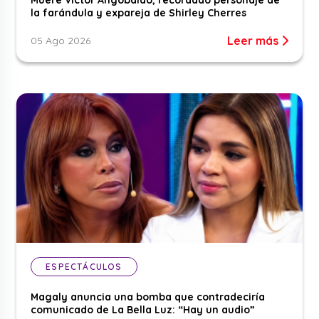
la farándula y expareja de Shirley Cherres
Leer más
05 Ago 2026
ESPECTÁCULOS
Magaly anuncia una bomba que contradeciría
comunicado de La Bella Luz: “Hay un audio”