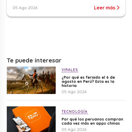
Leer más
05 Ago 2026
Te puede interesar
VIRALES
¿Por qué es feriado el 6 de
agosto en Perú? Esta es la
historia
05 Ago 2026
TECNOLOGÍA
Por qué los peruanos compran
cada vez más en apps chinas
05 Ago 2026