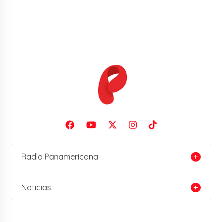
Radio Panamericana
Noticias