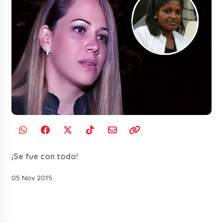
¡Se fue con todo!
05 Nov 2015