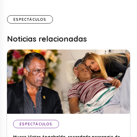
ESPECTÁCULOS
Noticias relacionadas
ESPECTÁCULOS
Muere Víctor Angobaldo, recordado personaje de