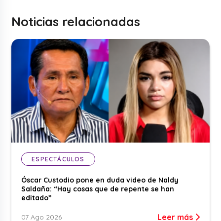
Noticias relacionadas
ESPECTÁCULOS
Óscar Custodio pone en duda video de Naldy
Saldaña: “Hay cosas que de repente se han
editado”
Leer más
07 Ago 2026