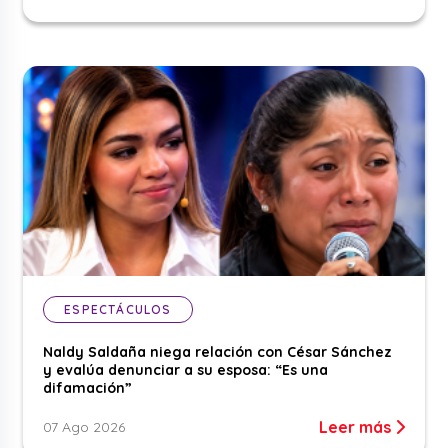
ESPECTÁCULOS
Naldy Saldaña niega relación con César Sánchez
y evalúa denunciar a su esposa: “Es una
difamación”
Leer más
07 Ago 2026