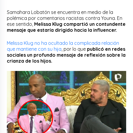
Samahara Lobatón se encuentra en medio de la
polémica por comentarios racistas contra Youna. En
ese sentido,
Melissa Klug compartió un contundente
mensaje que estaría dirigido hacia la influencer.
Melissa Klug no ha ocultado la complicada relación
que mantiene con su hija
, por lo que
publicó en redes
sociales un profundo mensaje de reflexión sobre la
crianza de los hijos.