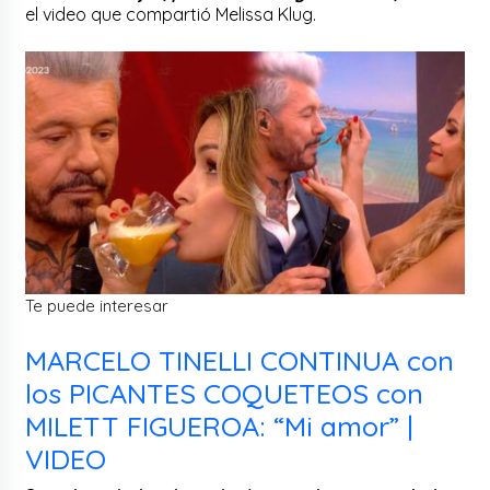
el video que compartió Melissa Klug.
Te puede interesar
MARCELO TINELLI CONTINUA con
los PICANTES COQUETEOS con
MILETT FIGUEROA: “Mi amor” |
VIDEO