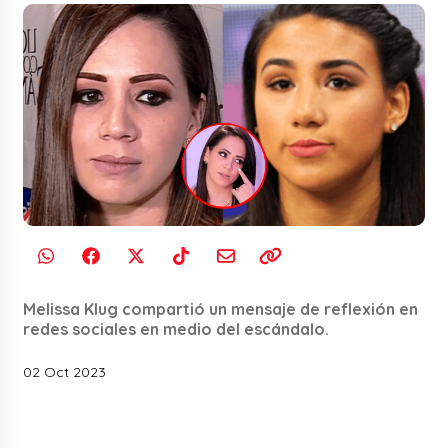
Melissa Klug compartió un mensaje de reflexión en
redes sociales en medio del escándalo.
02 Oct 2023