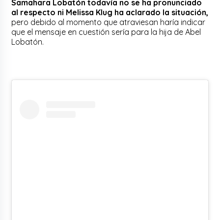
Samahara Lobatón todavía no se ha pronunciado
al respecto ni Melissa Klug ha aclarado la situación,
pero debido al momento que atraviesan haría indicar
que el mensaje en cuestión sería para la hija de Abel
Lobatón.