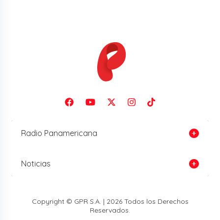
Radio Panamericana
Noticias
Copyright © GPR S.A. | 2026 Todos los Derechos
Reservados.