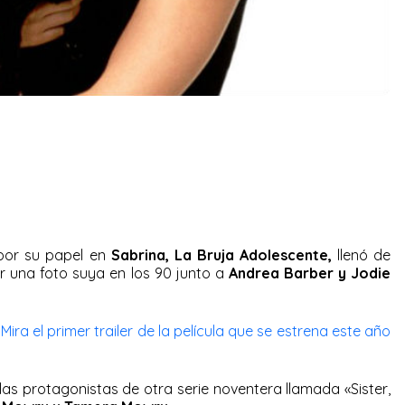
or su papel en
Sabrina, La Bruja Adolescente,
llenó de
r una foto suya en los 90 junto a
Andrea Barber y Jodie
ra el primer trailer de la película que se estrena este año
as protagonistas de otra serie noventera llamada «Sister,