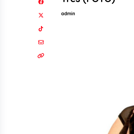
admin