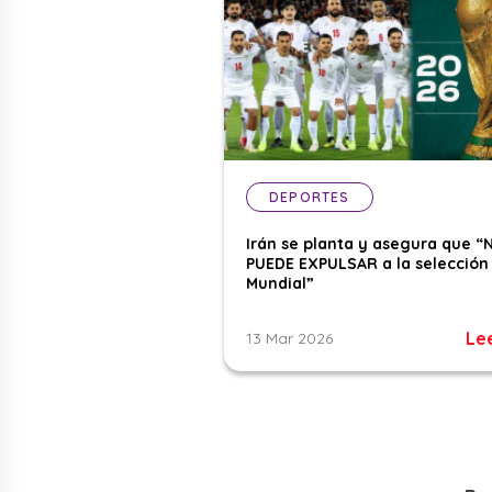
DEPORTES
Irán se planta y asegura que “
PUEDE EXPULSAR a la selección 
Mundial”
Le
13 Mar 2026