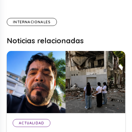
INTERNACIONALES
Noticias relacionadas
ACTUALIDAD