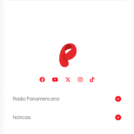
Radio Panamericana
Noticias