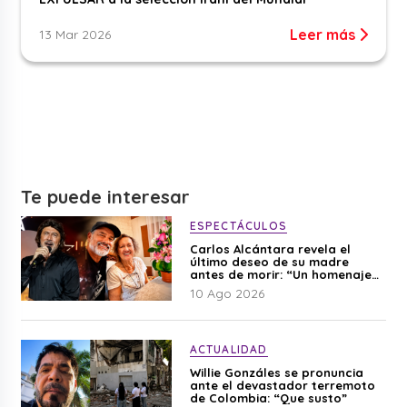
Leer más
13 Mar 2026
Te puede interesar
ESPECTÁCULOS
Carlos Alcántara revela el
último deseo de su madre
antes de morir: “Un homenaje
para mi mamá”
10 Ago 2026
ACTUALIDAD
Willie Gonzáles se pronuncia
ante el devastador terremoto
de Colombia: “Que susto”