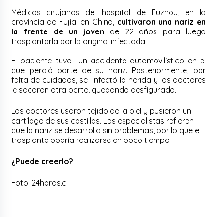
Médicos cirujanos del hospital de Fuzhou, en la
provincia de Fujia, en China,
cultivaron una nariz en
la frente de un joven
de 22 años para luego
trasplantarla por la original infectada.
El paciente tuvo un accidente automovilístico en el
que perdió parte de su nariz. Posteriormente, por
falta de cuidados, se infectó la herida y los doctores
le sacaron otra parte, quedando desfigurado.
Los doctores usaron tejido de la piel y pusieron un
cartílago de sus costillas. Los especialistas refieren
que la nariz se desarrolla sin problemas, por lo que el
trasplante podría realizarse en poco tiempo.
¿Puede creerlo?
Foto: 24horas.cl