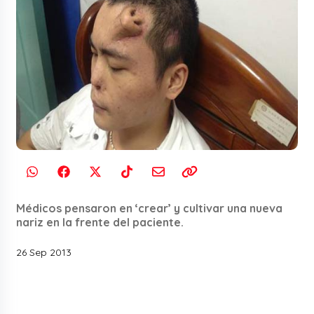
Médicos pensaron en ‘crear’ y cultivar una nueva
nariz en la frente del paciente.
26 Sep 2013