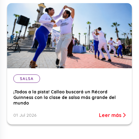
SALSA
¡Todos a la pista! Callao buscará un Récord
Guinness con la clase de salsa más grande del
mundo
Leer más
01 Jul 2026