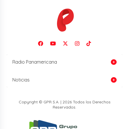
Radio Panamericana
Noticias
Copyright © GPR S.A. | 2026 Todos los Derechos
Reservados.