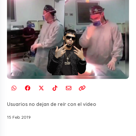
Usuarios no dejan de reír con el video
15 Feb 2019