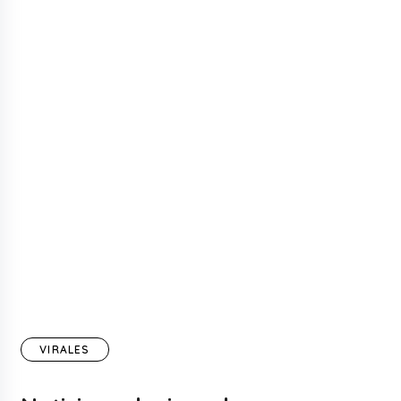
VIRALES