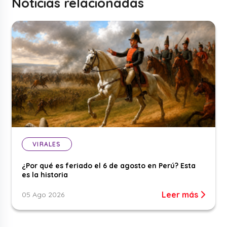
Noticias relacionadas
VIRALES
¿Por qué es feriado el 6 de agosto en Perú? Esta
es la historia
Leer más
05 Ago 2026