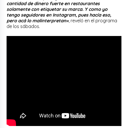
cantidad de dinero fuerte en restaurantes
solamente con etiquetar su marca. Y como yo
tengo seguidores en Instagram, pues hacía eso,
pero acá lo malinterpretan»
, reveló en el programa
de los sábados.