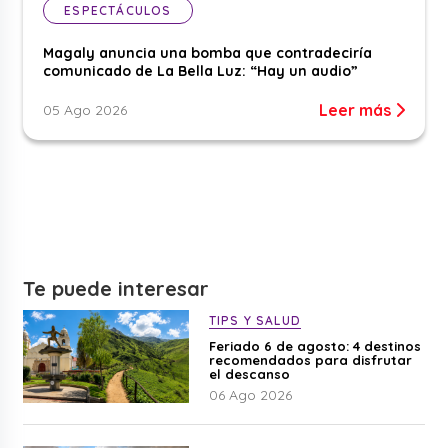
ESPECTÁCULOS
Magaly anuncia una bomba que contradeciría
comunicado de La Bella Luz: “Hay un audio”
Leer más
05 Ago 2026
Te puede interesar
TIPS Y SALUD
Feriado 6 de agosto: 4 destinos
recomendados para disfrutar
el descanso
06 Ago 2026