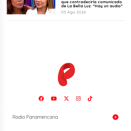
que contradeciría comunicado
de La Bella Luz: “Hay un audio”
05 Ago 2026
Radio Panamericana