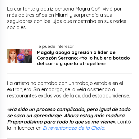
La cantante y actriz peruana Mayra Goñi vivió por
más de tres años en Miami y sorprendía a sus
seguidores con los lujos que mostraba en sus redes
sociales.
Te puede interesar
Magaly apoya agresión a líder de
Corazón Serrano: «Yo lo hubiera botado
del carro y que lo atropellen»
La artista no contaba con un trabajo estable en el
extranjero. Sin embargo, se la veía asistiendo a
restaurantes exclusivos de la ciudad estadounidense.
«Ha sido un proceso complicado, pero igual de todo
se saca un aprendizaje. Ahora estoy más madura.
Preparadísima para todo lo que se me viene»
, contó
la influencer en
El reventonazo de la Chola
.