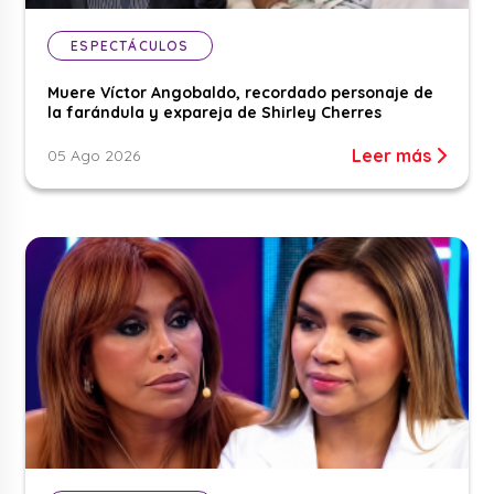
ESPECTÁCULOS
Muere Víctor Angobaldo, recordado personaje de
la farándula y expareja de Shirley Cherres
Leer más
05 Ago 2026