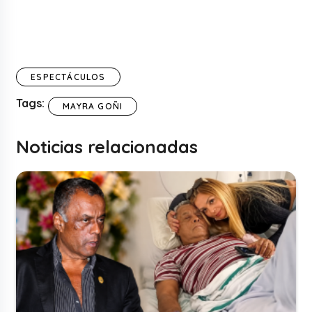
ESPECTÁCULOS
Tags:
MAYRA GOÑI
Noticias relacionadas