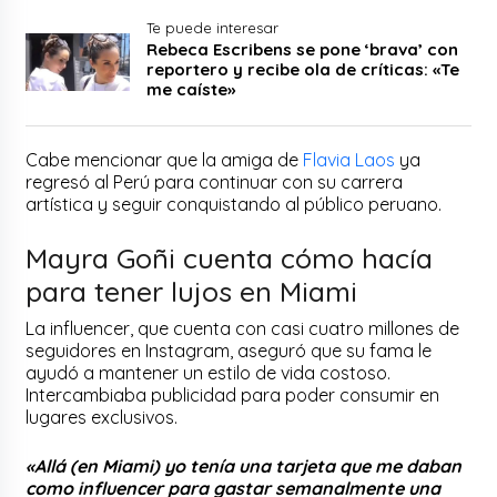
Te puede interesar
Rebeca Escribens se pone ‘brava’ con
reportero y recibe ola de críticas: «Te
me caíste»
Cabe mencionar que la amiga de
Flavia Laos
ya
regresó al Perú para continuar con su carrera
artística y seguir conquistando al público peruano.
Mayra Goñi cuenta cómo hacía
para tener lujos en Miami
La influencer, que cuenta con casi cuatro millones de
seguidores en Instagram, aseguró que su fama le
ayudó a mantener un estilo de vida costoso.
Intercambiaba publicidad para poder consumir en
lugares exclusivos.
«Allá (en Miami) yo tenía una tarjeta que me daban
como influencer para gastar semanalmente una