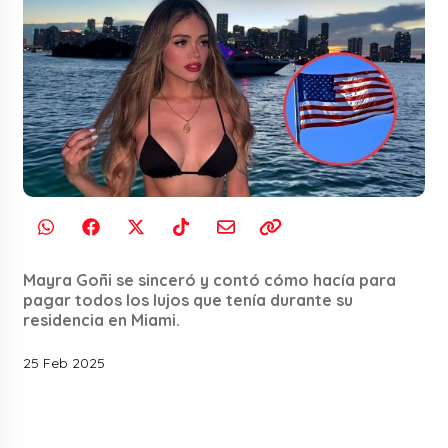
Mayra Goñi se sinceró y contó cómo hacía para
pagar todos los lujos que tenía durante su
residencia en Miami.
25 Feb 2025