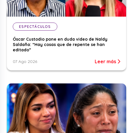
ESPECTÁCULOS
Óscar Custodio pone en duda video de Naldy
Saldaña: “Hay cosas que de repente se han
editado”
Leer más
07 Ago 2026