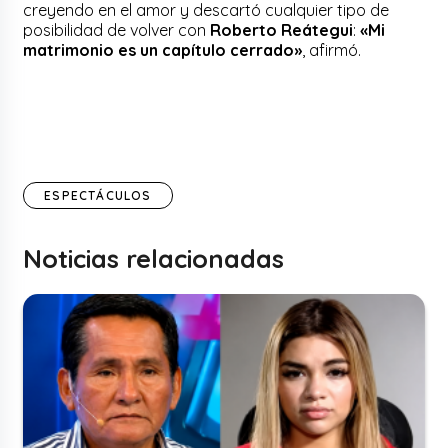
creyendo en el amor y descartó cualquier tipo de
posibilidad de volver con
Roberto Reátegui
:
«Mi
matrimonio es un capítulo cerrado»
, afirmó.
ESPECTÁCULOS
Noticias relacionadas