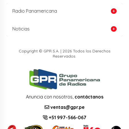
Radio Panamericana
Noticias
Copyright © GPR S.A. | 2026 Todos los Derechos
Reservados.
Anuncia con nosotros,
contáctanos
ventas@gpr.pe
+51 997-566-067