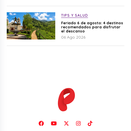
TIPS Y SALUD
Feriado 6 de agosto: 4 destinos
recomendados para disfrutar
el descanso
06 Ago 2026