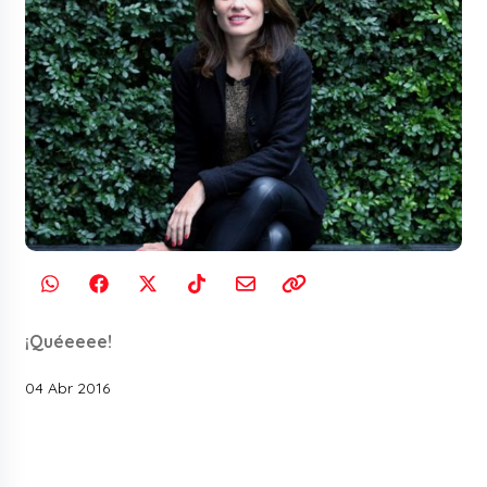
¡Quéeeee!
04 Abr 2016