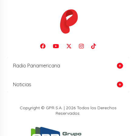
Radio Panamericana
Noticias
Copyright © GPR S.A. | 2026 Todos los Derechos
Reservados.