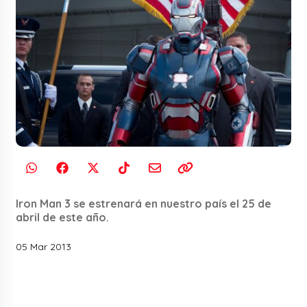
Iron Man 3 se estrenará en nuestro país el 25 de
abril de este año.
05 Mar 2013