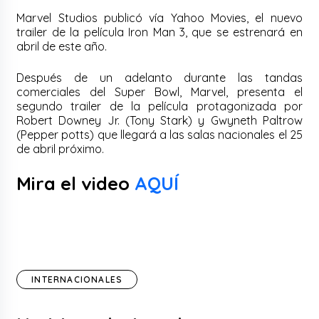
Marvel Studios publicó vía Yahoo Movies, el nuevo
trailer de la película Iron Man 3, que se estrenará en
abril de este año.
Después de un adelanto durante las tandas
comerciales del Super Bowl, Marvel, presenta el
segundo trailer de la película protagonizada por
Robert Downey Jr. (Tony Stark) y Gwyneth Paltrow
(Pepper potts) que llegará a las salas nacionales el 25
de abril próximo.
Mira el video
AQUÍ
INTERNACIONALES