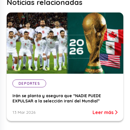
Noticias relacionadas
DEPORTES
Irán se planta y asegura que “NADIE PUEDE
EXPULSAR a la selección iraní del Mundial”
Leer más
13 Mar 2026