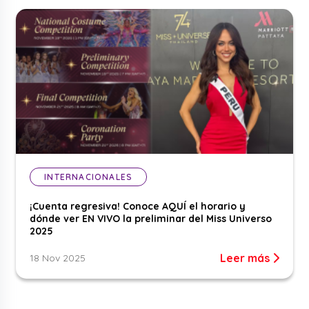
INTERNACIONALES
¡Cuenta regresiva! Conoce AQUÍ el horario y
dónde ver EN VIVO la preliminar del Miss Universo
2025
Leer más
18 Nov 2025