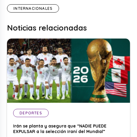
INTERNACIONALES
Noticias relacionadas
DEPORTES
Irán se planta y asegura que “NADIE PUEDE
EXPULSAR a la selección iraní del Mundial”