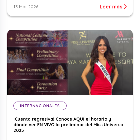
Leer más
13 Mar 2026
INTERNACIONALES
¡Cuenta regresiva! Conoce AQUÍ el horario y
dónde ver EN VIVO la preliminar del Miss Universo
2025