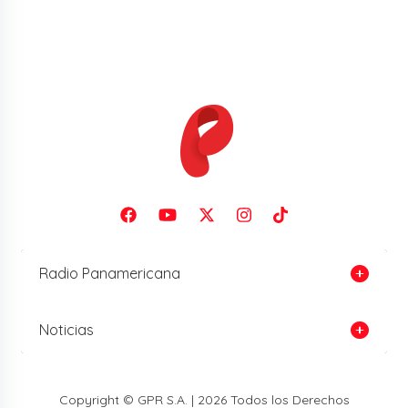
Radio Panamericana
Noticias
Copyright © GPR S.A. | 2026 Todos los Derechos