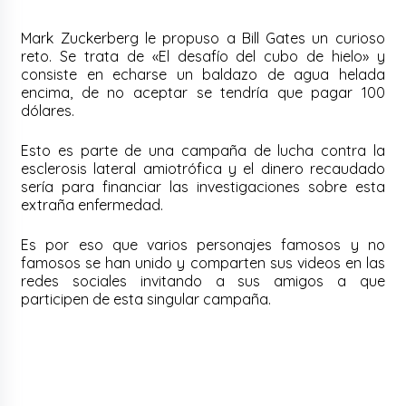
Mark Zuckerberg le propuso a Bill Gates un curioso
reto. Se trata de «El desafío del cubo de hielo» y
consiste en echarse un baldazo de agua helada
encima, de no aceptar se tendría que pagar 100
dólares.
Esto es parte de una campaña de lucha contra la
esclerosis lateral amiotrófica y el dinero recaudado
sería para financiar las investigaciones sobre esta
extraña enfermedad.
Es por eso que varios personajes famosos y no
famosos se han unido y comparten sus videos en las
redes sociales invitando a sus amigos a que
participen de esta singular campaña.