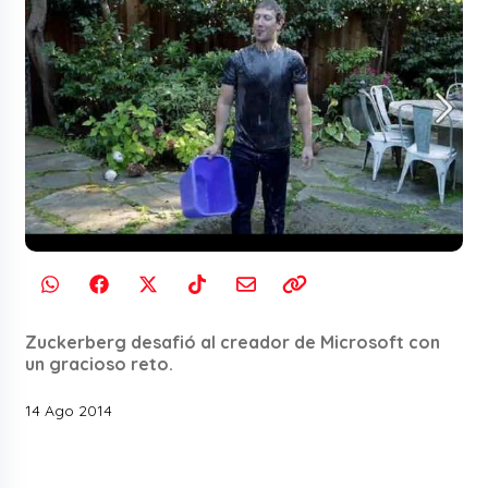
Zuckerberg desafió al creador de Microsoft con
un gracioso reto.
14 Ago 2014