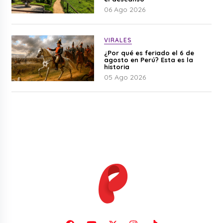
06 Ago 2026
VIRALES
¿Por qué es feriado el 6 de
agosto en Perú? Esta es la
historia
05 Ago 2026