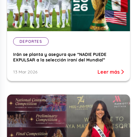
DEPORTES
Irán se planta y asegura que “NADIE PUEDE
EXPULSAR a la selección iraní del Mundial”
Leer más
13 Mar 2026