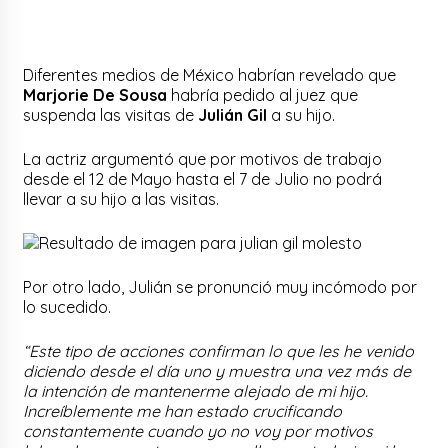
Diferentes medios de México habrían revelado que
Marjorie De Sousa
habría pedido al juez que
suspenda las visitas de
Julián Gil
a su hijo.
La actriz argumentó que por motivos de trabajo
desde el 12 de Mayo hasta el 7 de Julio no podrá
llevar a su hijo a las visitas.
Por otro lado, Julián se pronunció muy incómodo por
lo sucedido.
“Este tipo de acciones confirman lo que les he venido
diciendo desde el día uno y muestra una vez más de
la intención de mantenerme alejado de mi hijo.
Increíblemente me han estado crucificando
constantemente cuando yo no voy por motivos