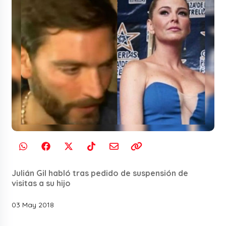
Julián Gil habló tras pedido de suspensión de
visitas a su hijo
03 May 2018