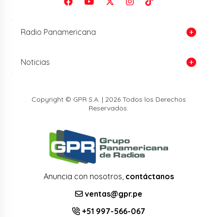
Radio Panamericana
Noticias
Copyright © GPR S.A. | 2026 Todos los Derechos
Reservados.
Anuncia con nosotros,
contáctanos
ventas@gpr.pe
+51 997-566-067