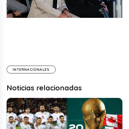
INTERNACIONALES
Noticias relacionadas