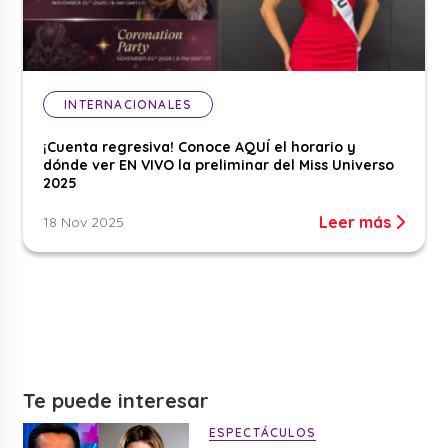
INTERNACIONALES
¡Cuenta regresiva! Conoce AQUÍ el horario y
dónde ver EN VIVO la preliminar del Miss Universo
2025
Leer más
18 Nov 2025
Te puede interesar
ESPECTÁCULOS