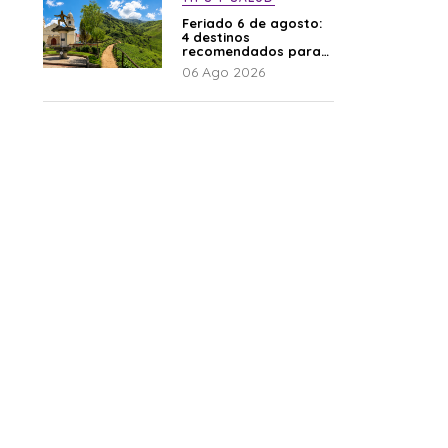
Feriado 6 de agosto:
4 destinos
recomendados para
disfrutar el descanso
06 Ago 2026