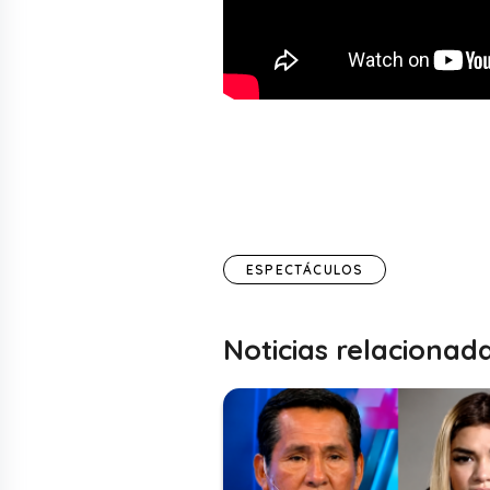
ESPECTÁCULOS
Noticias relacionad