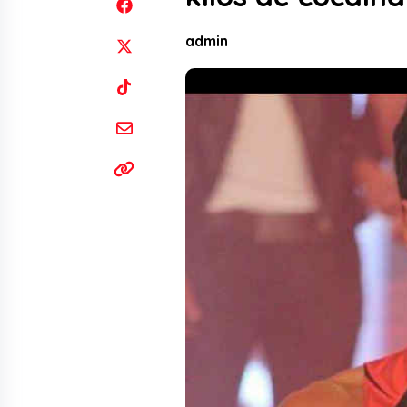
admin