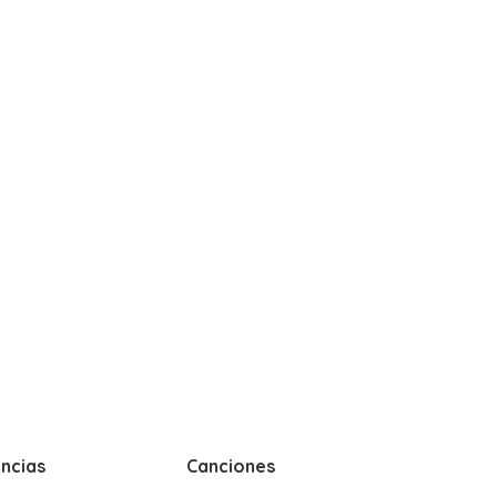
ncias
Canciones