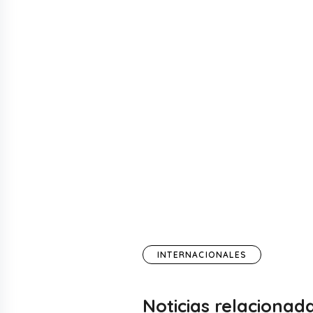
INTERNACIONALES
Noticias relacionad