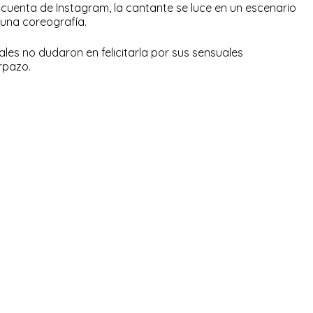
cuenta de Instagram, la cantante se luce en un escenario
 una coreografía.
ales no dudaron en felicitarla por sus sensuales
rpazo.