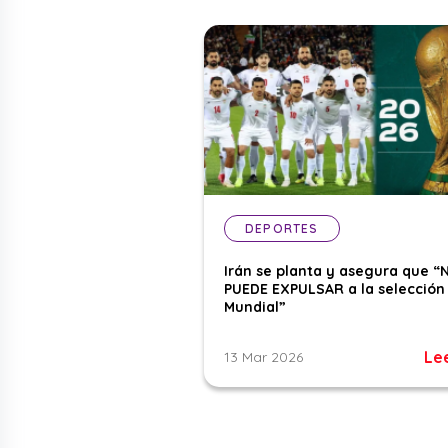
DEPORTES
Irán se planta y asegura que “
PUEDE EXPULSAR a la selección 
Mundial”
Le
13 Mar 2026