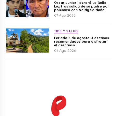
Óscar Junior liderará La Bella
Luz tras salida de su padre por
polémica con Naldy Saldaña
07 Ago 2026
TIPS Y SALUD
Feriado 6 de agosto: 4 destinos
recomendados para disfrutar
el descanso
06 Ago 2026