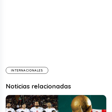
INTERNACIONALES
Noticias relacionadas