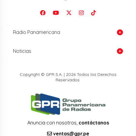
Radio Panamericana
Noticias
Copyright © GPR S.A. | 2026 Todos los Derechos
Reservados.
Anuncia con nosotros,
contáctanos
ventas@gpr.pe