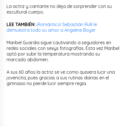
La actriz y cantante no deja de sorprender con su
escultural cuerpo.
LEE TAMBIÉN:
¡Romántico! Sebastián Rulli le
demuestra todo su amor a Angeline Boyer
Maribel Guardia sigue cautivando a seguidores en
redes sociales con sexys fotografías. Esta vez Maribel
optó por subir la temperatura mostrando su
marcado abdomen.
A sus 60 años la actriz se ve como quisiera lucir una
jovencita, pues gracias a sus rutinas diarias en el
gimnasio no pierde lucir siempre regia.