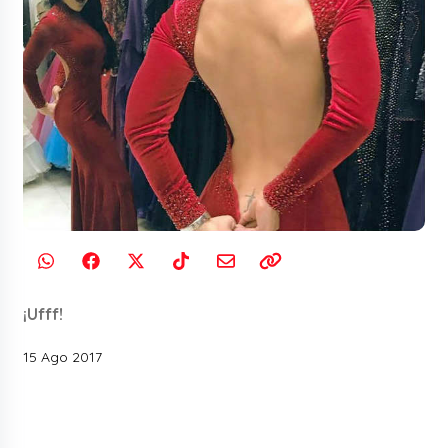
¡Ufff!
15 Ago 2017