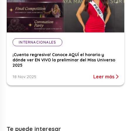
INTERNACIONALES
¡Cuenta regresiva! Conoce AQUÍ el horario y
dónde ver EN VIVO la preliminar del Miss Universo
2025
Leer más
18 Nov 2025
Te puede interesar