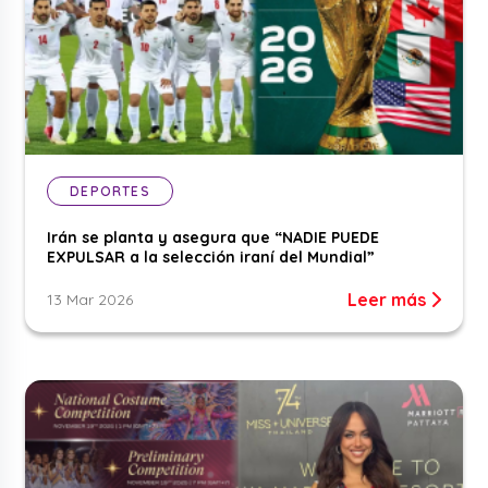
DEPORTES
Irán se planta y asegura que “NADIE PUEDE
EXPULSAR a la selección iraní del Mundial”
Leer más
13 Mar 2026