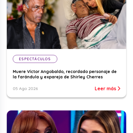
ESPECTÁCULOS
Muere Víctor Angobaldo, recordado personaje de
la farándula y expareja de Shirley Cherres
Leer más
05 Ago 2026