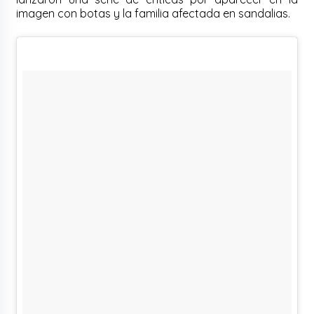
imagen con botas y la familia afectada en sandalias.