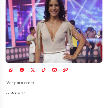
¡Ver para creer!
22 Mar 2017