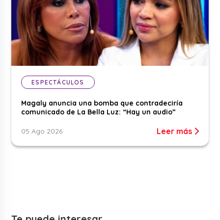
ESPECTÁCULOS
Magaly anuncia una bomba que contradeciría
comunicado de La Bella Luz: “Hay un audio”
Leer más
05 Ago 2026
Te puede interesar