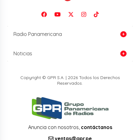
Radio Panamericana
Noticias
Copyright © GPR S.A. | 2026 Todos los Derechos
Reservados.
Anuncia con nosotros,
contáctanos
ventas@gpr.pe