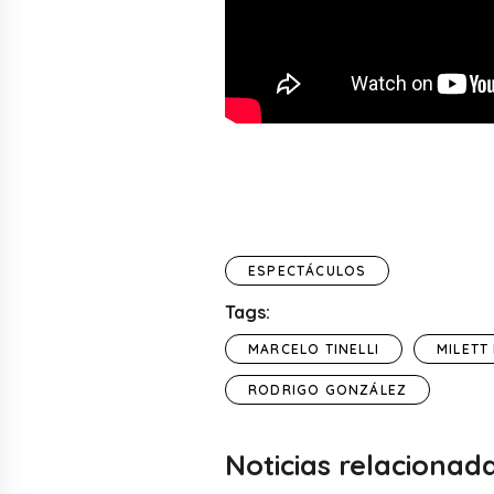
ESPECTÁCULOS
Tags:
MARCELO TINELLI
MILETT
RODRIGO GONZÁLEZ
Noticias relacionad