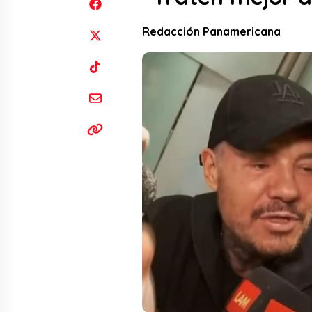
Redacción Panamericana