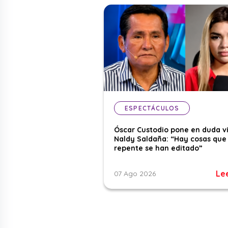
ESPECTÁCULOS
Óscar Custodio pone en duda v
Naldy Saldaña: “Hay cosas que
repente se han editado”
Le
07 Ago 2026