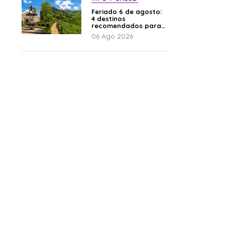
Feriado 6 de agosto:
4 destinos
recomendados para
disfrutar el descanso
06 Ago 2026