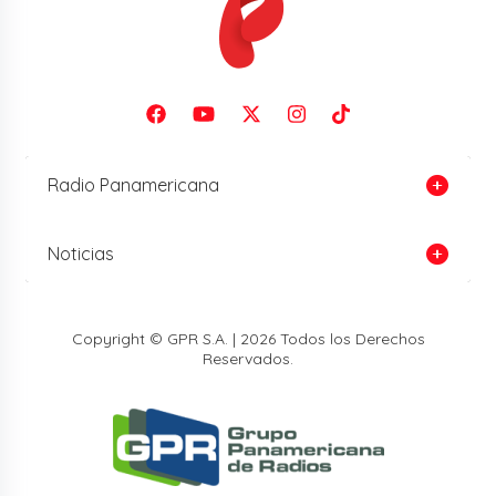
Radio Panamericana
Noticias
Copyright © GPR S.A. | 2026 Todos los Derechos
Reservados.