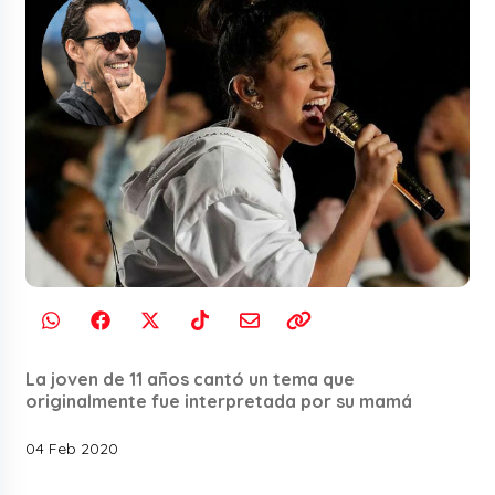
La joven de 11 años cantó un tema que
originalmente fue interpretada por su mamá
04 Feb 2020