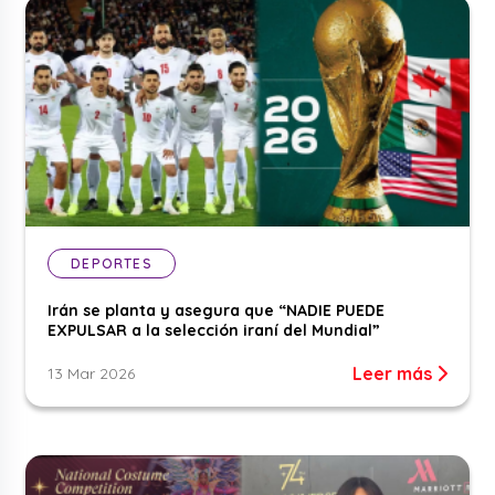
DEPORTES
Irán se planta y asegura que “NADIE PUEDE
EXPULSAR a la selección iraní del Mundial”
Leer más
13 Mar 2026