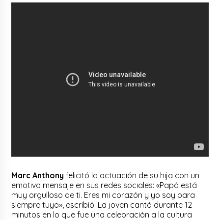
Marc Anthony
felicitó la actuación de su hija con un
emotivo mensaje en sus redes sociales: «Papá está
muy orgulloso de ti. Eres mi corazón y yo soy para
siempre tuyo», escribió. La joven cantó durante 12
minutos en lo que fue una celebración a la cultura