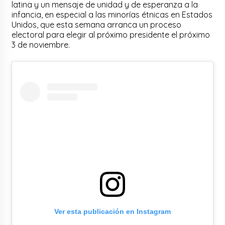
latina y un mensaje de unidad y de esperanza a la
infancia, en especial a las minorías étnicas en Estados
Unidos, que esta semana arranca un proceso
electoral para elegir al próximo presidente el próximo
3 de noviembre.
Ver esta publicación en Instagram