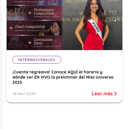
INTERNACIONALES
¡Cuenta regresiva! Conoce AQUÍ el horario y
dónde ver EN VIVO la preliminar del Miss Universo
2025
Leer más
18 Nov 2025