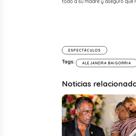
todo a su madre y aseguró que n
ESPECTÁCULOS
Tags:
ALEJANDRA BAIGORRIA
Noticias relacionad