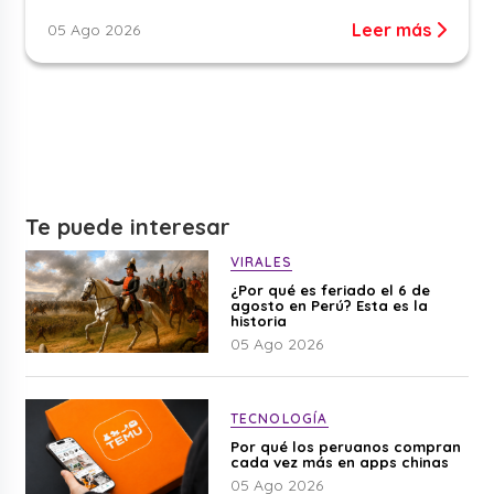
Leer más
05 Ago 2026
Te puede interesar
VIRALES
¿Por qué es feriado el 6 de
agosto en Perú? Esta es la
historia
05 Ago 2026
TECNOLOGÍA
Por qué los peruanos compran
cada vez más en apps chinas
05 Ago 2026