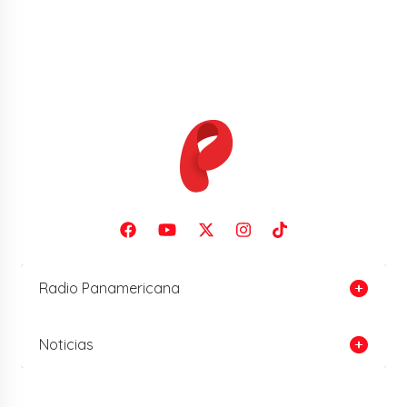
Radio Panamericana
Noticias