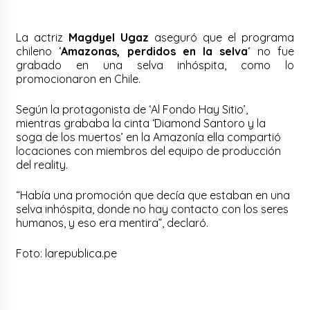
La actriz
Magdyel Ugaz
aseguró que el programa
chileno ‘
Amazonas, perdidos en la selva
‘ no fue
grabado en una selva inhóspita, como lo
promocionaron en Chile.
Según la protagonista de ‘Al Fondo Hay Sitio’,
mientras grababa la cinta ‘Diamond Santoro y la
soga de los muertos’ en la Amazonía ella compartió
locaciones con miembros del equipo de producción
del reality.
“Había una promoción que decía que estaban en una
selva inhóspita, donde no hay contacto con los seres
humanos, y eso era mentira”, declaró.
Foto: larepublica.pe