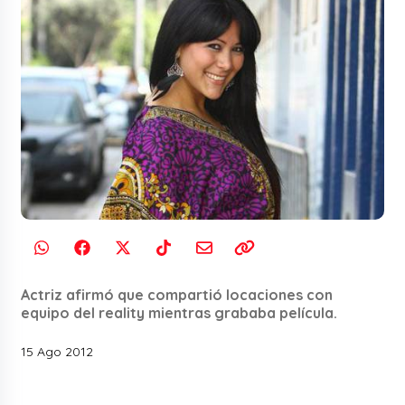
Actriz afirmó que compartió locaciones con
equipo del reality mientras grababa película.
15 Ago 2012