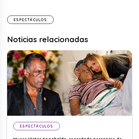
ESPECTÁCULOS
Noticias relacionadas
ESPECTÁCULOS