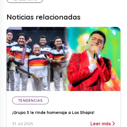
Noticias relacionadas
TENDENCIAS
¡Grupo 5 le rinde homenaje a Los Shapis!
Leer más
31 Jul 2025