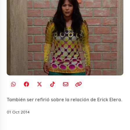
También ser refirió sobre la relación de Erick Elera.
01 Oct 2014