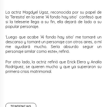
La actriz Magdyel Ugaz, reconocida por su papel de
la ‘Teresita’ en la serie ‘Al fondo hay sitio’ confesó que
si la teleserie llega a su fin, ella dejará de lado a su
popular personaje.
‘Luego que acabe ‘Al fondo hay sitio’ me tomaré un
descanso y tomaré un personaje con otros aires, a mí
me ayudará mucho. Sería absurdo seguir un
personaje similar como este», refirió.
Por otro lado, la actriz refirió que Erick Elera y Analía
Rodríguez, se quieren mucho y que ya superaron su
primera crisis matrimonial.
TENDENCIAS