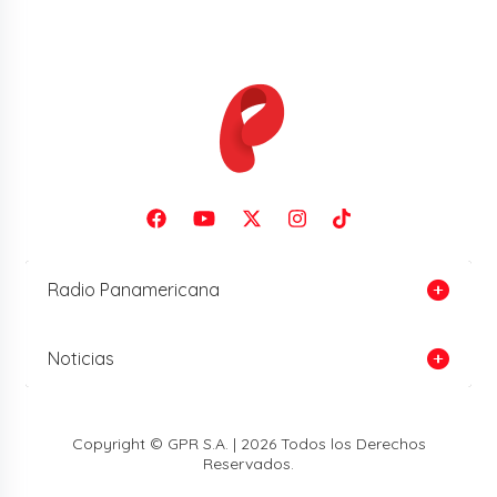
Radio Panamericana
Noticias
Copyright © GPR S.A. | 2026 Todos los Derechos
Reservados.