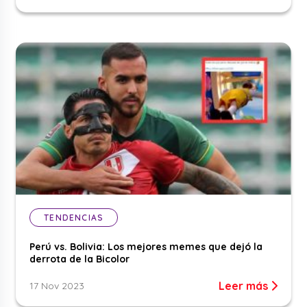
TENDENCIAS
Perú vs. Bolivia: Los mejores memes que dejó la
derrota de la Bicolor
Leer más
17 Nov 2023