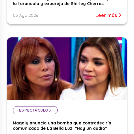
la farándula y expareja de Shirley Cherres
Leer más
05 Ago 2026
ESPECTÁCULOS
Magaly anuncia una bomba que contradeciría
comunicado de La Bella Luz: “Hay un audio”