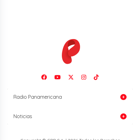
Radio Panamericana
Noticias