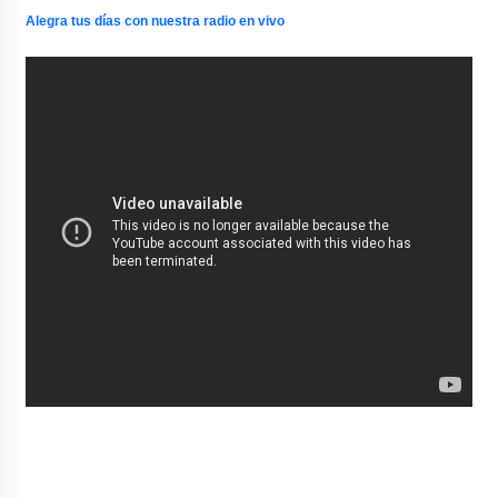
Alegra tus días con nuestra radio en vivo