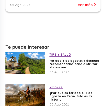
Leer más
05 Ago 2026
Te puede interesar
TIPS Y SALUD
Feriado 6 de agosto: 4 destinos
recomendados para disfrutar
el descanso
06 Ago 2026
VIRALES
¿Por qué es feriado el 6 de
agosto en Perú? Esta es la
historia
05 Ago 2026