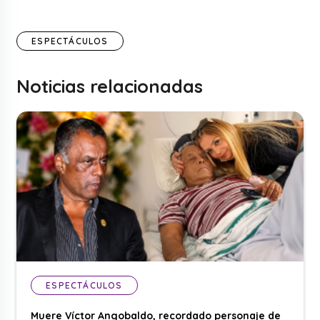
ESPECTÁCULOS
Noticias relacionadas
ESPECTÁCULOS
Muere Víctor Angobaldo, recordado personaje de