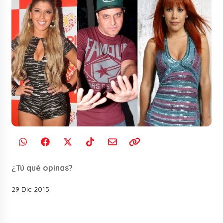
¿Tú qué opinas?
29 Dic 2015