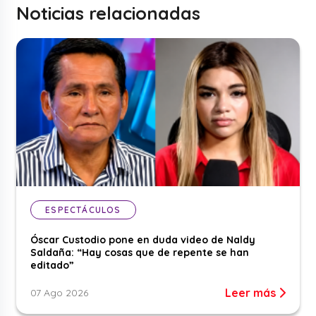
Noticias relacionadas
ESPECTÁCULOS
Óscar Custodio pone en duda video de Naldy
Saldaña: “Hay cosas que de repente se han
editado”
Leer más
07 Ago 2026