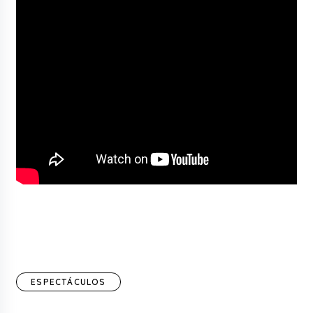
ESPECTÁCULOS