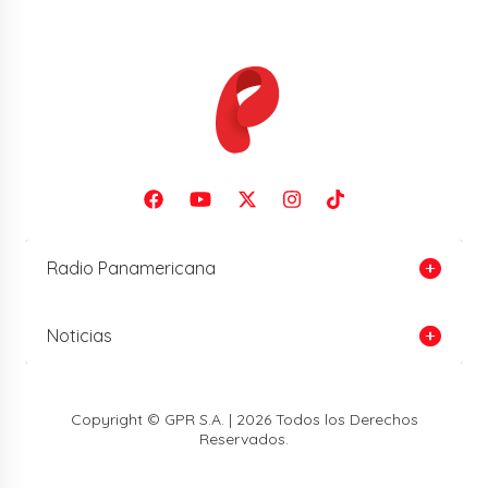
Radio Panamericana
Noticias
Copyright © GPR S.A. | 2026 Todos los Derechos
Reservados.