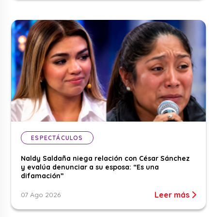
ESPECTÁCULOS
Naldy Saldaña niega relación con César Sánchez
y evalúa denunciar a su esposa: “Es una
difamación”
Leer más
07 Ago 2026