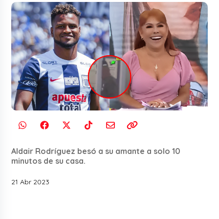
Aldair Rodríguez besó a su amante a solo 10
minutos de su casa.
21 Abr 2023