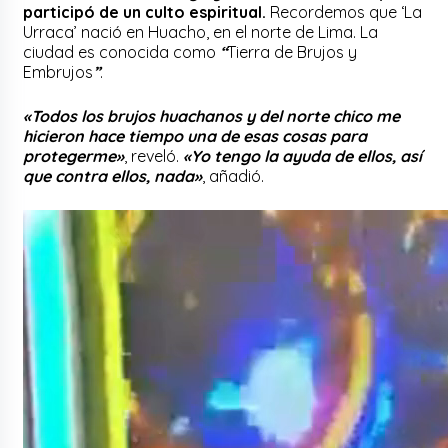
participó de un culto espiritual.
Recordemos que ‘La
Urraca’ nació en Huacho, en el norte de Lima. La
ciudad es conocida como
“
Tierra de Brujos y
Embrujos
”
.
«Todos los brujos huachanos y del norte chico me
hicieron hace tiempo una de esas cosas para
protegerme»
, reveló.
«Yo tengo la ayuda de ellos, así
que contra ellos, nada»
, añadió.