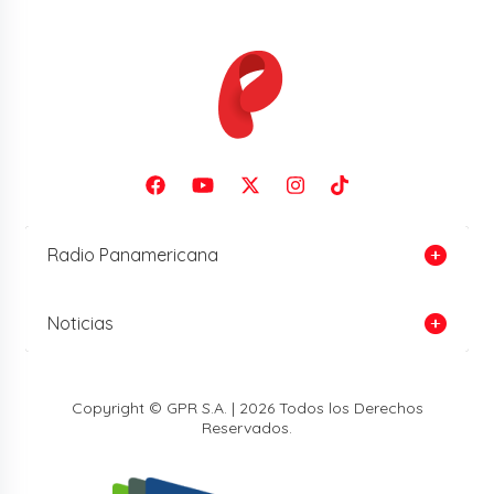
Radio Panamericana
Noticias
Copyright © GPR S.A. | 2026 Todos los Derechos
Reservados.