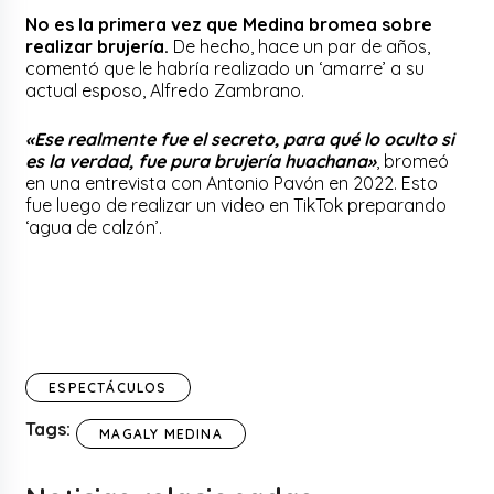
No es la primera vez que Medina bromea sobre
realizar brujería.
De hecho, hace un par de años,
comentó que le habría realizado un ‘amarre’ a su
actual esposo, Alfredo Zambrano.
«Ese realmente fue el secreto, para qué lo oculto si
es la verdad, fue pura brujería huachana»
, bromeó
en una entrevista con Antonio Pavón en 2022. Esto
fue luego de realizar un video en TikTok preparando
‘agua de calzón’.
ESPECTÁCULOS
Tags:
MAGALY MEDINA