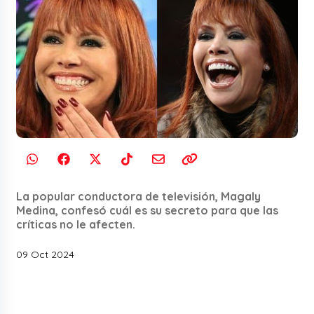
La popular conductora de televisión, Magaly
Medina, confesó cuál es su secreto para que las
críticas no le afecten.
09 Oct 2024