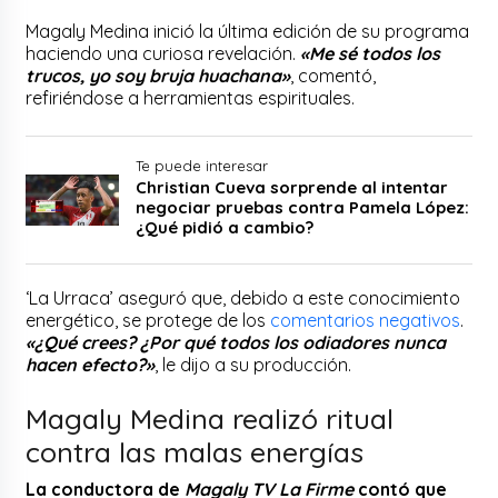
Magaly Medina inició la última edición de su programa
haciendo una curiosa revelación.
«Me sé todos los
trucos, yo soy bruja huachana»
, comentó,
refiriéndose a herramientas espirituales.
Te puede interesar
Christian Cueva sorprende al intentar
negociar pruebas contra Pamela López:
¿Qué pidió a cambio?
‘La Urraca’ aseguró que, debido a este conocimiento
energético, se protege de los
comentarios negativos
.
«¿Qué crees? ¿Por qué todos los odiadores nunca
hacen efecto?»
, le dijo a su producción.
Magaly Medina realizó ritual
contra las malas energías
La conductora de
Magaly TV La Firme
contó que