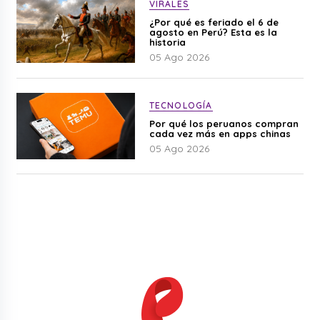
VIRALES
¿Por qué es feriado el 6 de
agosto en Perú? Esta es la
historia
05 Ago 2026
TECNOLOGÍA
Por qué los peruanos compran
cada vez más en apps chinas
05 Ago 2026