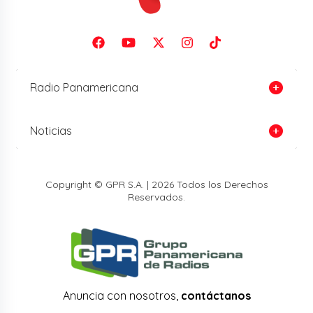
Radio Panamericana
Noticias
Copyright © GPR S.A. | 2026 Todos los Derechos
Reservados.
Anuncia con nosotros,
contáctanos