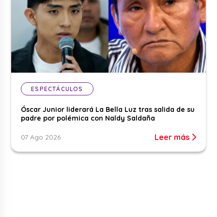
ESPECTÁCULOS
Óscar Junior liderará La Bella Luz tras salida de su
padre por polémica con Naldy Saldaña
Leer más
07 Ago 2026