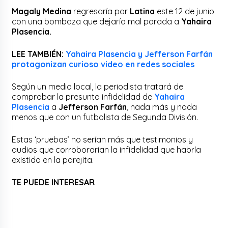
Magaly Medina
regresaría por
Latina
este 12 de junio
con una bombaza que dejaría mal parada a
Yahaira
Plasencia.
LEE TAMBIÉN:
Yahaira Plasencia y Jefferson Farfán
protagonizan curioso video en redes sociales
Según un medio local, la periodista tratará de
comprobar la presunta infidelidad de
Yahaira
Plasencia
a
Jefferson Farfán
, nada más y nada
menos que con un futbolista de Segunda División.
Estas ‘pruebas’ no serían más que testimonios y
audios que corroborarían la infidelidad que habría
existido en la parejita.
TE PUEDE INTERESAR