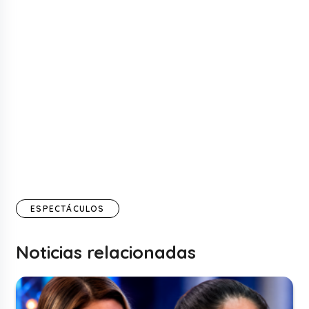
ESPECTÁCULOS
Noticias relacionadas