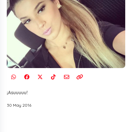
¡Asuuuuu!
30 May 2016