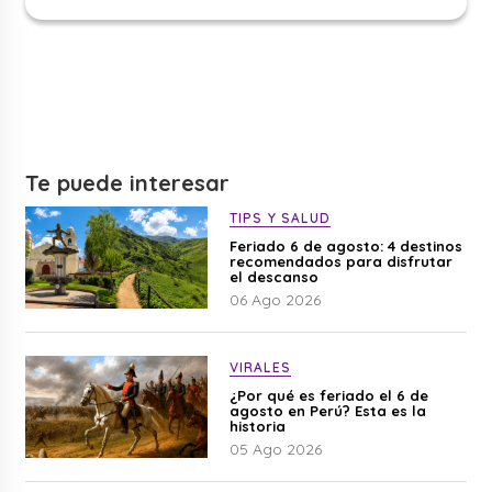
Te puede interesar
TIPS Y SALUD
Feriado 6 de agosto: 4 destinos
recomendados para disfrutar
el descanso
06 Ago 2026
VIRALES
¿Por qué es feriado el 6 de
agosto en Perú? Esta es la
historia
05 Ago 2026