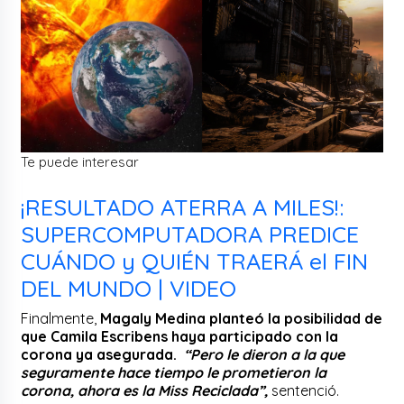
Te puede interesar
¡RESULTADO ATERRA A MILES!:
SUPERCOMPUTADORA PREDICE
CUÁNDO y QUIÉN TRAERÁ el FIN
DEL MUNDO | VIDEO
Finalmente,
Magaly Medina planteó la posibilidad de
que Camila Escribens haya participado con la
corona ya asegurada.
“Pero le dieron a la que
seguramente hace tiempo le prometieron la
corona, ahora es la Miss Reciclada”,
sentenció.