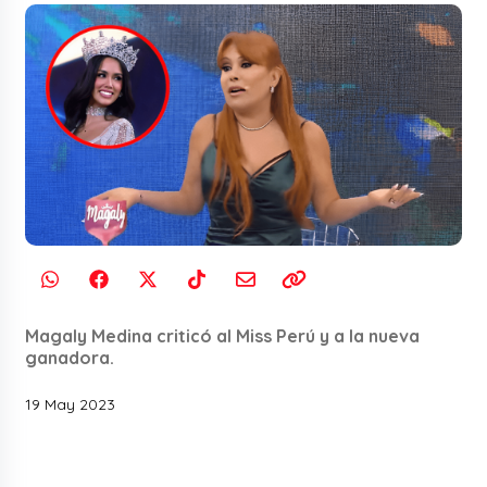
Magaly Medina criticó al Miss Perú y a la nueva
ganadora.
19 May 2023