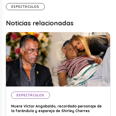
ESPECTÁCULOS
Noticias relacionadas
ESPECTÁCULOS
Muere Víctor Angobaldo, recordado personaje de
la farándula y expareja de Shirley Cherres