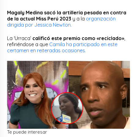
Magaly Medina sacó la artillería pesada en contra
de la actual Miss Perú 2023
y a la
organización
dirigida por Jessica Newton.
La ‘Urraca’
calificó este premio como «reciclado»
,
refiriéndose a que
Camila ha participado en este
certamen en reiteradas ocasiones.
Te puede interesar