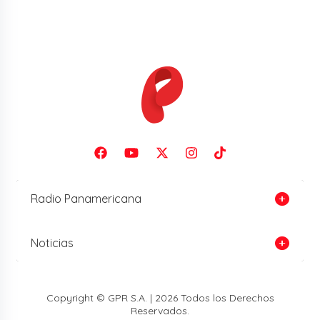
Radio Panamericana
Noticias
Copyright © GPR S.A. | 2026 Todos los Derechos
Reservados.