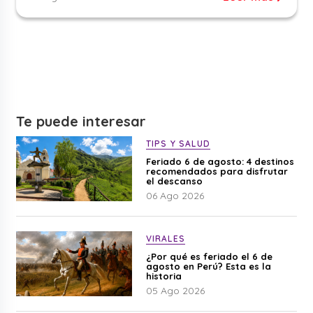
Te puede interesar
TIPS Y SALUD
Feriado 6 de agosto: 4 destinos
recomendados para disfrutar
el descanso
06 Ago 2026
VIRALES
¿Por qué es feriado el 6 de
agosto en Perú? Esta es la
historia
05 Ago 2026