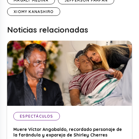
MAGALY MEDINA
JEFFERSON FARFÁN
XIOMY KANASHIRO
Noticias relacionadas
ESPECTÁCULOS
Muere Víctor Angobaldo, recordado personaje de
la farándula y expareja de Shirley Cherres