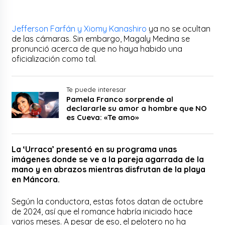
Jefferson Farfán y Xiomy Kanashiro
ya no se ocultan
de las cámaras. Sin embargo, Magaly Medina se
pronunció acerca de que no haya habido una
oficialización como tal.
Te puede interesar
Pamela Franco sorprende al
declararle su amor a hombre que NO
es Cueva: «Te amo»
La ‘Urraca’ presentó en su programa unas
imágenes donde se ve a la pareja agarrada de la
mano y en abrazos mientras disfrutan de la playa
en Máncora.
Según la conductora, estas fotos datan de octubre
de 2024, así que el romance habría iniciado hace
varios meses. A pesar de eso, el pelotero no ha