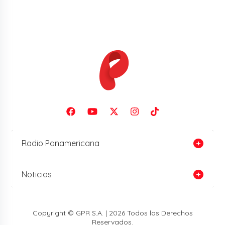
Radio Panamericana
Noticias
Copyright © GPR S.A. | 2026 Todos los Derechos
Reservados.