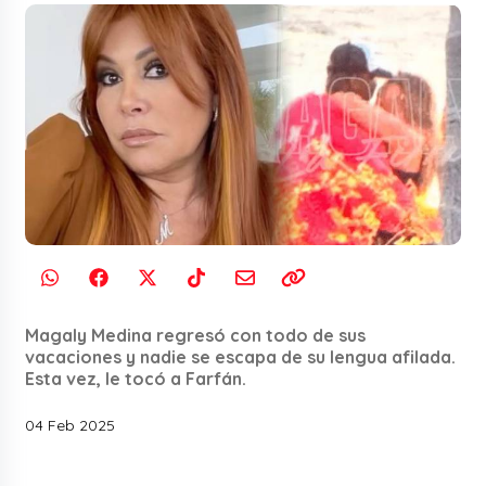
Magaly Medina regresó con todo de sus
vacaciones y nadie se escapa de su lengua afilada.
Esta vez, le tocó a Farfán.
04 Feb 2025