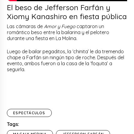
El beso de Jefferson Farfán y
Xiomy Kanashiro en fiesta pública
Las cámaras de
Amor y Fuego
captaron un
romántico beso entre la bailarina y el pelotero
durante una fiesta en La Molina.
Luego de bailar pegaditos, la ‘chinita’ le da tremendo
chape a Farfán sin ningún tipo de roche. Después del
evento, ambos fueron a la casa de la ‘foquita’ a
seguirla.
ESPECTÁCULOS
Tags: