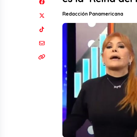
Redacción Panamericana