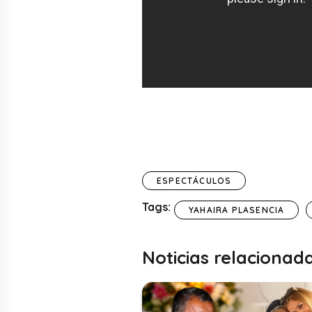
ESPECTÁCULOS
Tags:
YAHAIRA PLASENCIA
Noticias relacionad