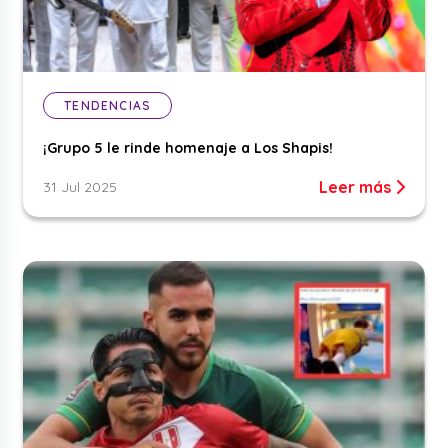
TENDENCIAS
¡Grupo 5 le rinde homenaje a Los Shapis!
Leer más
31 Jul 2025