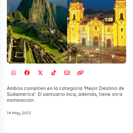
Ambos compiten en la categoría 'Mejor Destino de
Sudamérica'. El santuario inca, además, tiene otra
nominación.
14 May 2012