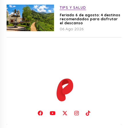
TIPS Y SALUD
Feriado 6 de agosto: 4 destinos
recomendados para disfrutar
el descanso
06 Ago 2026