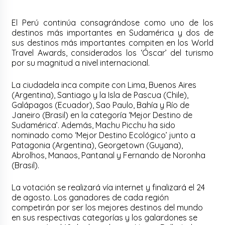
El Perú continúa consagrándose como uno de los
destinos más importantes en Sudamérica y dos de
sus destinos más importantes compiten en los World
Travel Awards, considerados los ‘Óscar’ del turismo
por su magnitud a nivel internacional.
La ciudadela inca compite con Lima, Buenos Aires
(Argentina), Santiago y la Isla de Pascua (Chile),
Galápagos (Ecuador), Sao Paulo, Bahía y Río de
Janeiro (Brasil) en la categoría ‘Mejor Destino de
Sudamérica’. Además, Machu Picchu ha sido
nominado como ‘Mejor Destino Ecológico’ junto a
Patagonia (Argentina), Georgetown (Guyana),
Abrolhos, Manaos, Pantanal y Fernando de Noronha
(Brasil).
La votación se realizará vía internet y finalizará el 24
de agosto. Los ganadores de cada región
competirán por ser los mejores destinos del mundo
en sus respectivas categorías y los galardones se