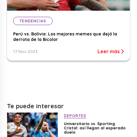
TENDENCIAS
Perú vs. Bolivia: Los mejores memes que dejó la
derrota de la Bicolor
Leer más
17 Nov 2023
Te puede interesar
DEPORTES
Universitario vs. Sporting
Cristal: así llegan al esperado
duelo