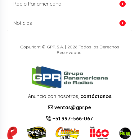
Radio Panamericana
Noticias
Copyright © GPR S.A. | 2026 Todos los Derechos
Reservados.
Anuncia con nosotros,
contáctanos
ventas@gpr.pe
+51 997-566-067