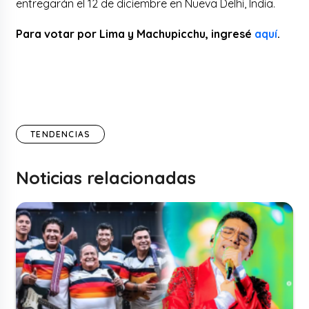
entregarán el 12 de diciembre en Nueva Delhi, India.
Para votar por Lima y Machupicchu, ingresé
aquí
.
TENDENCIAS
Noticias relacionadas