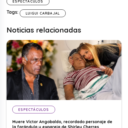
ESPECTÁCULOS
Tags:
LUIGUI CARBAJAL
Noticias relacionadas
ESPECTÁCULOS
Muere Víctor Angobaldo, recordado personaje de
la farándula y expareja de Shirley Cherres