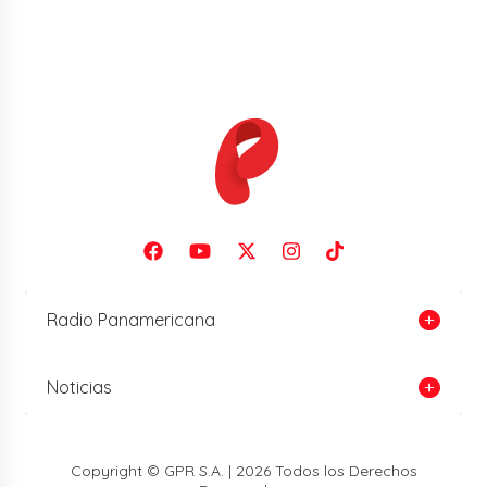
Radio Panamericana
Noticias
Copyright © GPR S.A. | 2026 Todos los Derechos