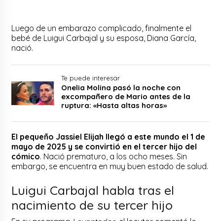
Luego de un embarazo complicado, finalmente el
bebé de Luigui Carbajal y su esposa, Diana García,
nació.
Te puede interesar
Onelia Molina pasó la noche con
excompañero de Mario antes de la
ruptura: «Hasta altas horas»
El pequeño Jassiel Elijah llegó a este mundo el 1 de
mayo de 2025 y se convirtió en el tercer hijo del
cómico
. Nació prematuro, a los ocho meses. Sin
embargo, se encuentra en muy buen estado de salud.
Luigui Carbajal habla tras el
nacimiento de su tercer hijo