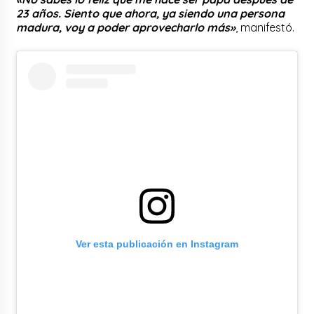
23 años. Siento que ahora, ya siendo una persona
madura, voy a poder aprovecharlo más»
, manifestó.
Ver esta publicación en Instagram