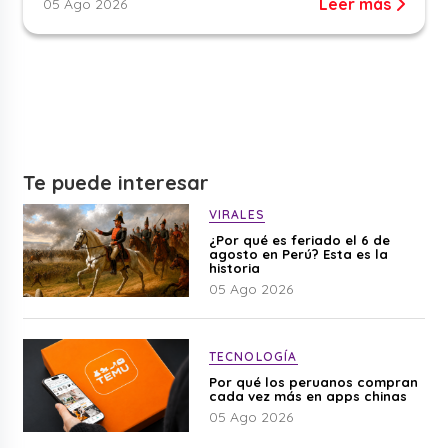
Leer más
05 Ago 2026
Te puede interesar
VIRALES
¿Por qué es feriado el 6 de
agosto en Perú? Esta es la
historia
05 Ago 2026
TECNOLOGÍA
Por qué los peruanos compran
cada vez más en apps chinas
05 Ago 2026