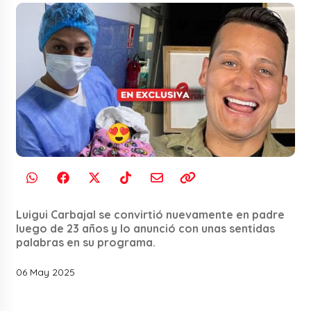
Luigui Carbajal se convirtió nuevamente en padre
luego de 23 años y lo anunció con unas sentidas
palabras en su programa.
06 May 2025