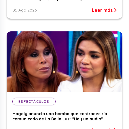
Leer más
05 Ago 2026
ESPECTÁCULOS
Magaly anuncia una bomba que contradeciría
comunicado de La Bella Luz: “Hay un audio”