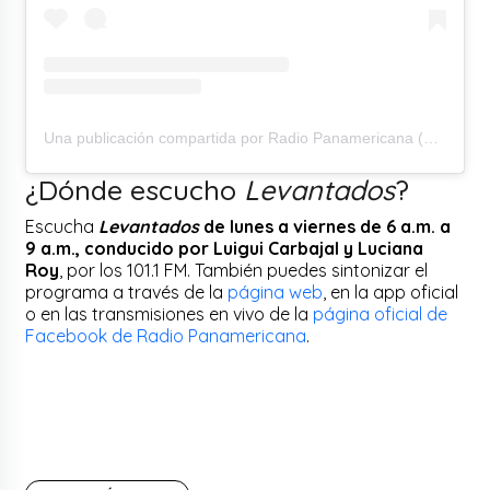
Una publicación compartida por Radio Panamericana (@rpanamericana)
¿Dónde escucho
Levantados
?
Escucha
Levantados
de lunes a viernes de 6 a.m. a
9 a.m., conducido por Luigui Carbajal y Luciana
Roy
, por los 101.1 FM. También puedes sintonizar el
programa a través de la
página web
, en la app oficial
o en las transmisiones en vivo de la
página oficial de
Facebook de Radio Panamericana
.