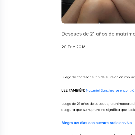
Después de 21 años de matrim
20 Ene 2016
Luego de confesar el fin de su relación con R
LEE TAMBIÉN:
Nataniel Sánchez se encontró 
Luego de 21 años de casados, la animadora dec
asegura que su ruptura no significa que le ci
Alegra tus días con nuestra radio en vivo