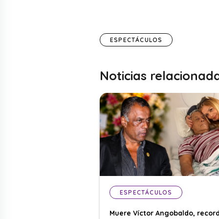
ESPECTÁCULOS
Noticias relacionad
ESPECTÁCULOS
Muere Víctor Angobaldo, recor