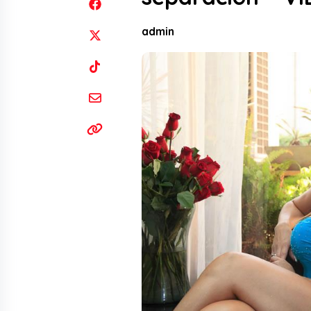
admin