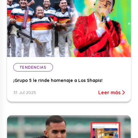
TENDENCIAS
¡Grupo 5 le rinde homenaje a Los Shapis!
Leer más
31 Jul 2025