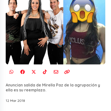
Anuncian salida de Mirella Paz de la agrupación y
ella es su reemplazo.
12 Mar 2018