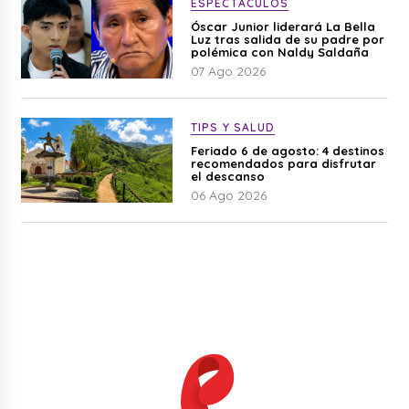
ESPECTÁCULOS
Óscar Junior liderará La Bella
Luz tras salida de su padre por
polémica con Naldy Saldaña
07 Ago 2026
TIPS Y SALUD
Feriado 6 de agosto: 4 destinos
recomendados para disfrutar
el descanso
06 Ago 2026