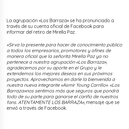
La agrupación «Los Barraza» se ha pronunciado a
través de su cuenta oficial de Facebook para
informar del retiro de Mirella Paz.
«Sirva la presente para hacer de conocimiento público
a todos los empresarios, promotores y afines de
manera oficial que la señorita Mirella Paz ya no
pertenece a nuestra agrupación «Los Barraza»,
agradecemos por su aporte en el Grupo y le
extendemos los mejores deseos en sus próximos
proyectos. Aprovechamos en darle la bienvenida a
nuestra nueva integrante «Asmir Young Carrillo». «Los
Barraza»nos sentimos más que seguros que pondrá
todo de su parte para ganarse el cariño de nuestros
fans. ATENTAMENTE LOS BARRAZA»
, mensaje que se
envió a través de Facebook.