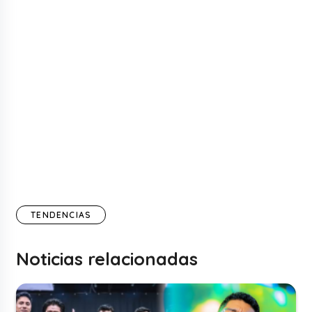
TENDENCIAS
Noticias relacionadas