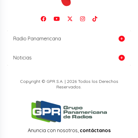
Radio Panamericana
Noticias
Copyright © GPR S.A. | 2026 Todos los Derechos
Reservados.
Anuncia con nosotros,
contáctanos