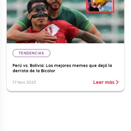
TENDENCIAS
Perú vs. Bolivia: Los mejores memes que dejó la
derrota de la Bicolor
Leer más
17 Nov 2023