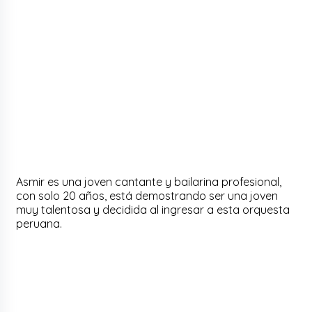
Asmir es una joven cantante y bailarina profesional,
con solo 20 años, está demostrando ser una joven
muy talentosa y decidida al ingresar a esta orquesta
peruana.