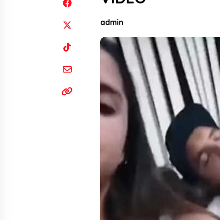
admin