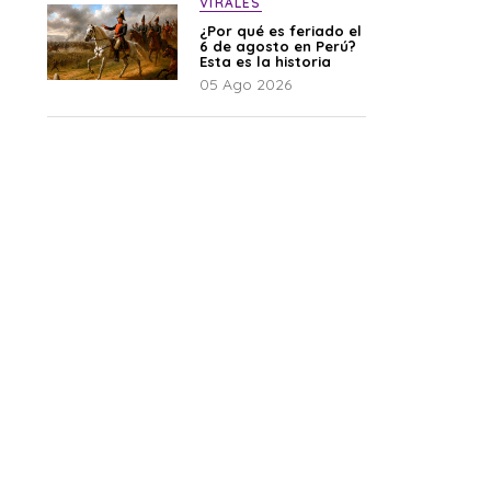
VIRALES
¿Por qué es feriado el
6 de agosto en Perú?
Esta es la historia
05 Ago 2026