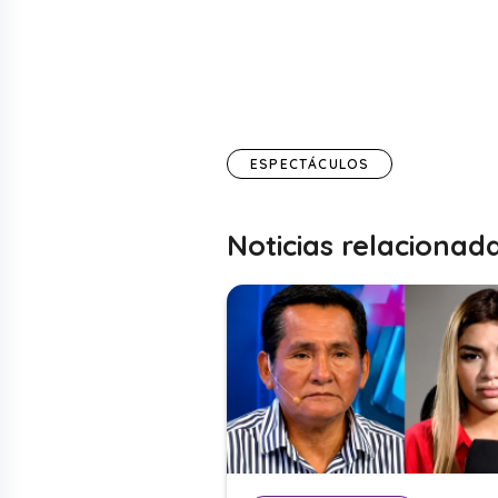
ESPECTÁCULOS
Noticias relacionad