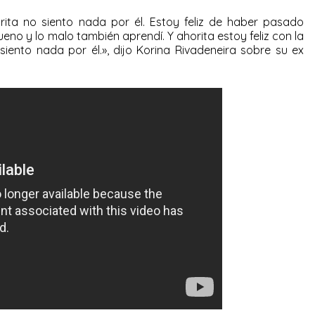
rita no siento nada por él. Estoy feliz de haber pasado
eno y lo malo también aprendí. Y ahorita estoy feliz con la
siento nada por él.», dijo Korina Rivadeneira sobre su ex