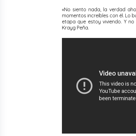
«No siento nada, la verdad aho
momentos increíbles con él. Lo bu
etapa que estoy viviendo. Y no 
Krayg Peña.