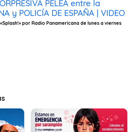
ORPRESIVA PELEA entre la
A y POLICÍA DE ESPAÑA | VIDEO
«Splash!» por Radio Panamericana de lunes a viernes
as