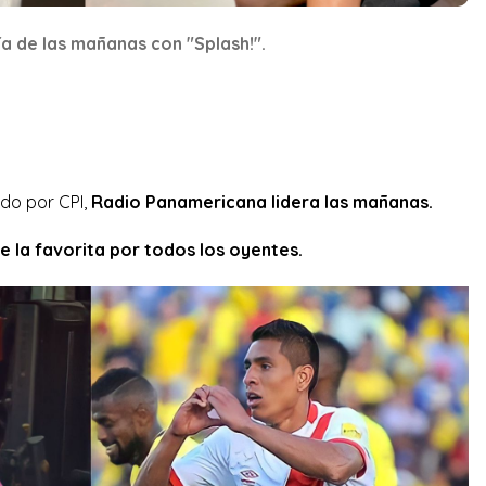
ía de las mañanas con "Splash!".
ado por CPI,
Radio Panamericana lidera las mañanas.
e la favorita por todos los oyentes.