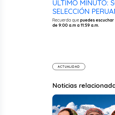
ÚLTIMO MINUTO: S
SELECCIÓN PERUAN
Recuerda que
puedes escuchar 
de 9:00 a.m a 11:59 a.m.
ACTUALIDAD
Noticias relacionad