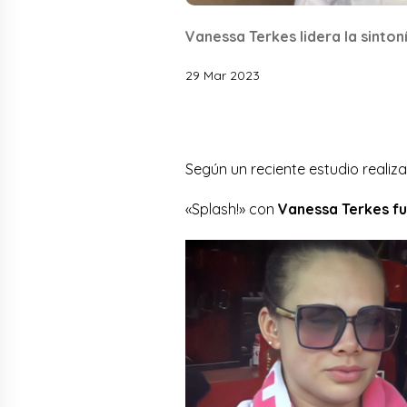
Vanessa Terkes lidera la sinton
29 Mar 2023
Según un reciente estudio realiz
«Splash!» con
Vanessa Terkes fu