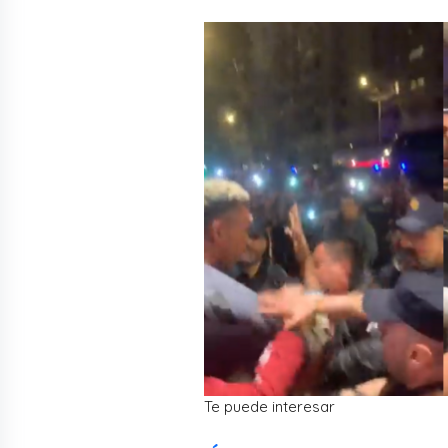
Te puede interesar