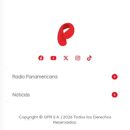
Radio Panamericana
Noticias
Copyright © GPR S.A. | 2026 Todos los Derechos
Reservados.