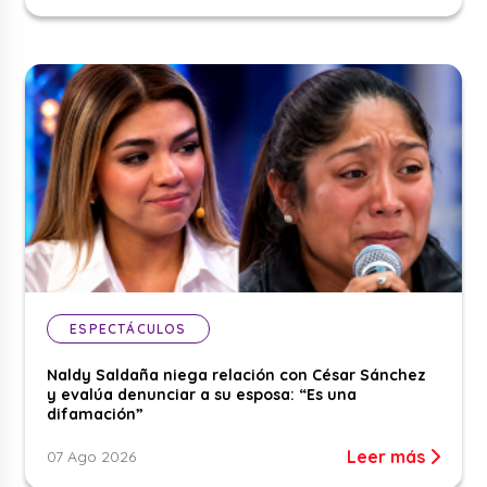
ESPECTÁCULOS
Naldy Saldaña niega relación con César Sánchez
y evalúa denunciar a su esposa: “Es una
difamación”
Leer más
07 Ago 2026