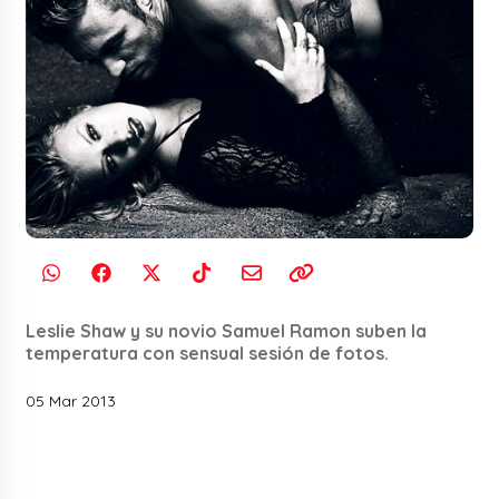
Leslie Shaw y su novio Samuel Ramon suben la
temperatura con sensual sesión de fotos.
05 Mar 2013