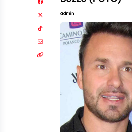
admin