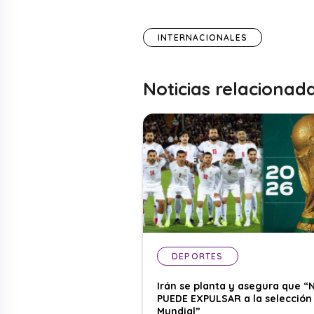
INTERNACIONALES
Noticias relacionad
DEPORTES
Irán se planta y asegura que “
PUEDE EXPULSAR a la selección 
Mundial”