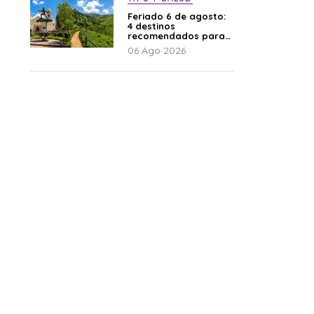
Feriado 6 de agosto:
4 destinos
recomendados para
disfrutar el descanso
06 Ago 2026