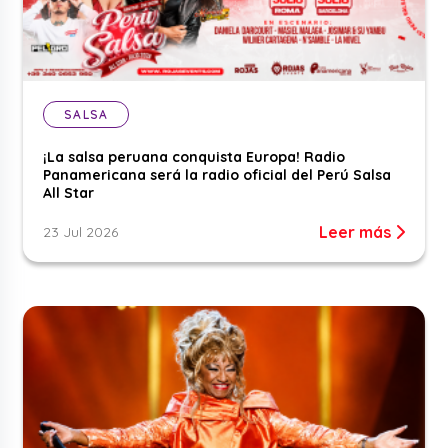
SALSA
¡La salsa peruana conquista Europa! Radio
Panamericana será la radio oficial del Perú Salsa
All Star
Leer más
23 Jul 2026