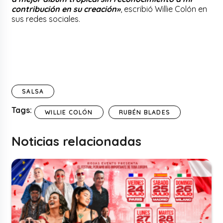
contribución en su creación»
, escribió Willie Colón en
sus redes sociales.
SALSA
Tags:
WILLIE COLÓN
RUBÉN BLADES
Noticias relacionadas