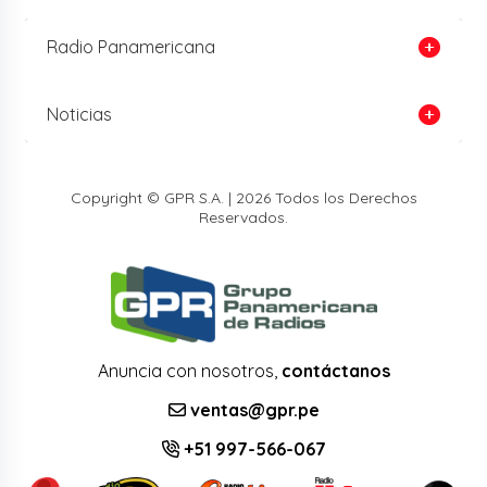
Radio Panamericana
Noticias
Copyright © GPR S.A. | 2026 Todos los Derechos
Reservados.
Anuncia con nosotros,
contáctanos
ventas@gpr.pe
+51 997-566-067