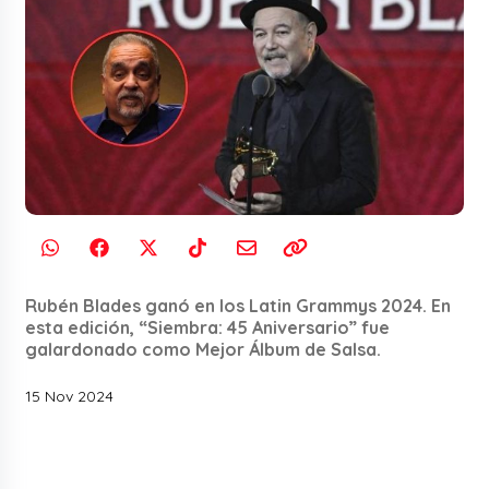
Rubén Blades ganó en los Latin Grammys 2024. En
esta edición, “Siembra: 45 Aniversario” fue
galardonado como Mejor Álbum de Salsa.
15 Nov 2024