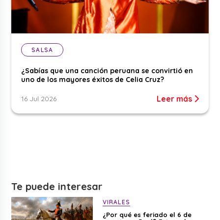
SALSA
¿Sabías que una canción peruana se convirtió en
uno de los mayores éxitos de Celia Cruz?
Leer más
16 Jul 2026
Te puede interesar
VIRALES
¿Por qué es feriado el 6 de