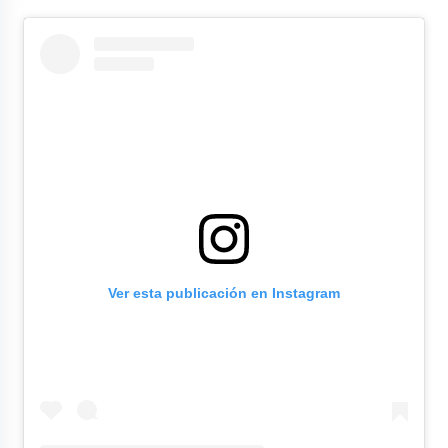
Ver esta publicación en Instagram