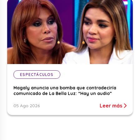
ESPECTÁCULOS
Magaly anuncia una bomba que contradeciría
comunicado de La Bella Luz: “Hay un audio”
Leer más
05 Ago 2026