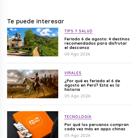
Te puede interesar
TIPS Y SALUD
Feriado 6 de agosto: 4 destinos
recomendados para disfrutar
el descanso
06 Ago 2026
VIRALES
¿Por qué es feriado el 6 de
agosto en Perú? Esta es la
historia
05 Ago 2026
TECNOLOGÍA
Por qué los peruanos compran
cada vez más en apps chinas
05 Ago 2026