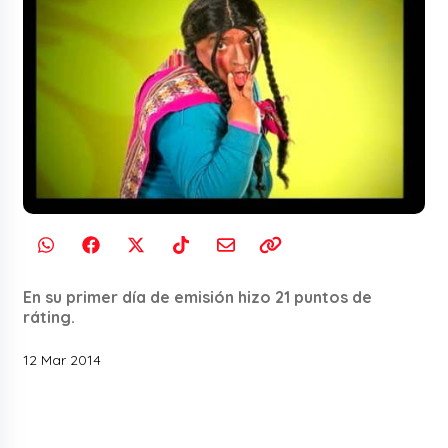
En su primer día de emisión hizo 21 puntos de
ráting.
12 Mar 2014