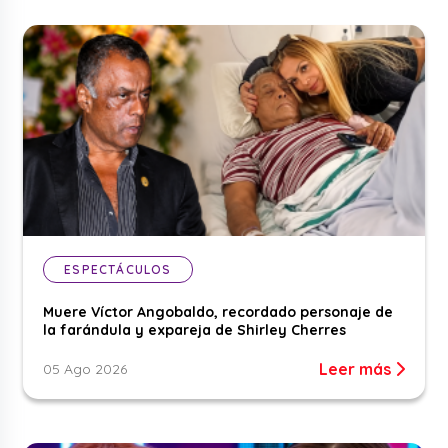
ESPECTÁCULOS
Muere Víctor Angobaldo, recordado personaje de
la farándula y expareja de Shirley Cherres
Leer más
05 Ago 2026