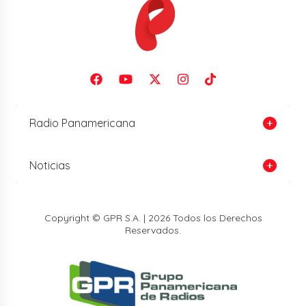
Radio Panamericana
Noticias
Copyright © GPR S.A. | 2026 Todos los Derechos
Reservados.