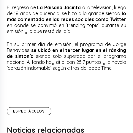
El regreso de
La Paisana Jacinta
a la televisión, luego
de 18 años de ausencia, se hizo a lo grande siendo
lo
más comentado en las redes sociales como Twitter
en donde se convirtió en ‘trending topic’ durante su
emisión y lo que restó del día.
En su primer día de emisión, el programa de Jorge
Benavides
se ubicó en el tercer lugar en el ránking
de sintonía
siendo solo superado por el programa
nacional Al fondo hay sitio, con 25.7 puntos y la novela
‘corazón indomable’ según cifras de Ibope Time.
ESPECTÁCULOS
Noticias relacionadas