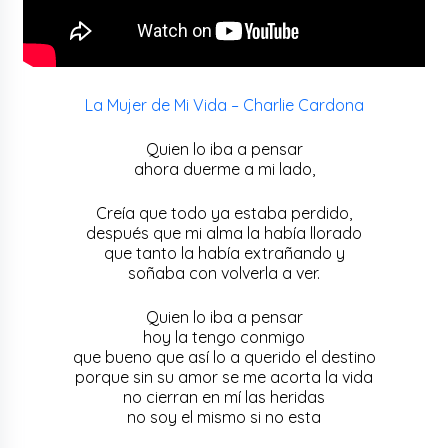
La Mujer de Mi Vida – Charlie Cardona
Quien lo iba a pensar
ahora duerme a mi lado,
Creía que todo ya estaba perdido,
después que mi alma la había llorado
que tanto la había extrañando y
soñaba con volverla a ver.
Quien lo iba a pensar
hoy la tengo conmigo
que bueno que así lo a querido el destino
porque sin su amor se me acorta la vida
no cierran en mí las heridas
no soy el mismo si no esta