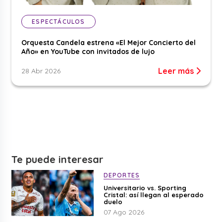
ESPECTÁCULOS
Orquesta Candela estrena «El Mejor Concierto del
Año» en YouTube con invitados de lujo
Leer más
28 Abr 2026
Te puede interesar
DEPORTES
Universitario vs. Sporting
Cristal: así llegan al esperado
duelo
07 Ago 2026