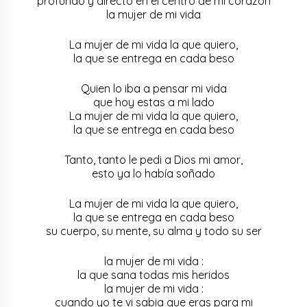
profundo y directo en el centro de mi corazón
la mujer de mi vida
La mujer de mi vida la que quiero,
la que se entrega en cada beso
Quien lo iba a pensar mi vida
que hoy estas a mi lado
La mujer de mi vida la que quiero,
la que se entrega en cada beso
Tanto, tanto le pedi a Dios mi amor,
esto ya lo había soñado
La mujer de mi vida la que quiero,
la que se entrega en cada beso
su cuerpo, su mente, su alma y todo su ser
la mujer de mi vida :
la que sana todas mis heridos
la mujer de mi vida :
cuando yo te vi sabia que eras para mi