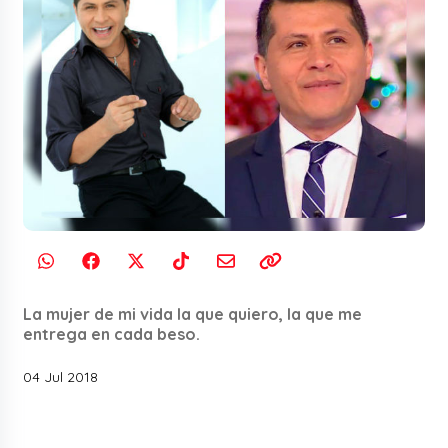
La mujer de mi vida la que quiero, la que me
entrega en cada beso.
04 Jul 2018