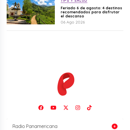
TIPS Y SALUD
Feriado 6 de agosto: 4 destinos
recomendados para disfrutar
el descanso
06 Ago 2026
Radio Panamericana