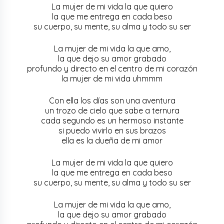
La mujer de mi vida la que quiero
la que me entrega en cada beso
su cuerpo, su mente, su alma y todo su ser
La mujer de mi vida la que amo,
la que dejo su amor grabado
profundo y directo en el centro de mi corazón
la mujer de mi vida uhmmm
Con ella los días son una aventura
un trozo de cielo que sabe a ternura
cada segundo es un hermoso instante
si puedo vivirlo en sus brazos
ella es la dueña de mi amor
La mujer de mi vida la que quiero
la que me entrega en cada beso
su cuerpo, su mente, su alma y todo su ser
La mujer de mi vida la que amo,
la que dejo su amor grabado