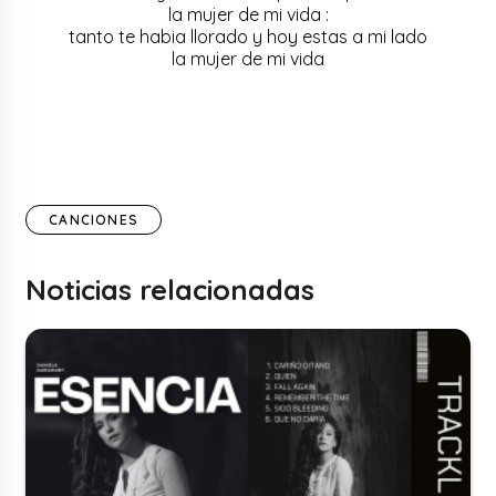
la mujer de mi vida :
tanto te habia llorado y hoy estas a mi lado
la mujer de mi vida
CANCIONES
Noticias relacionadas