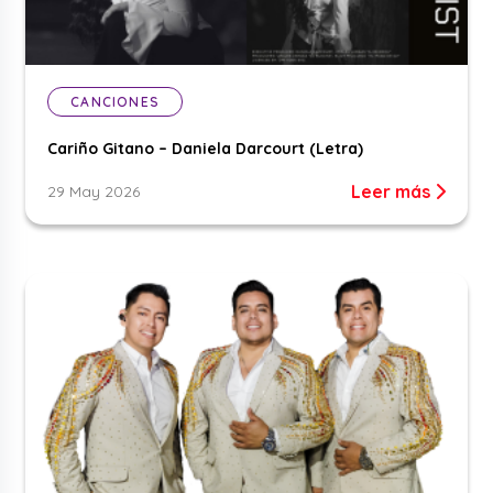
CANCIONES
Cariño Gitano – Daniela Darcourt (Letra)
Leer más
29 May 2026