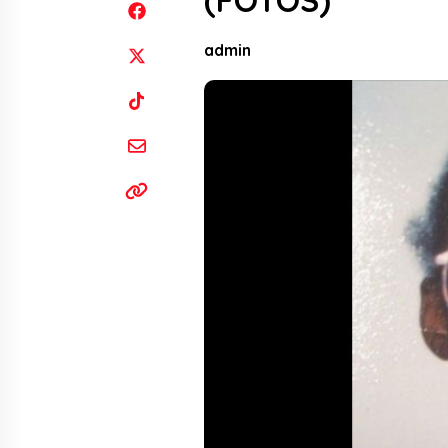
(FOTOS)
admin