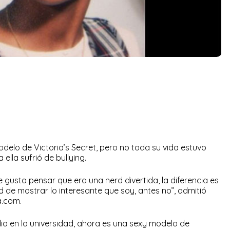
delo de Victoria’s Secret, pero no toda su vida estuvo
ella sufrió de bullying.
 gusta pensar que era una nerd divertida, la diferencia es
de mostrar lo interesante que soy, antes no”, admitió
a.com.
io en la universidad, ahora es una sexy modelo de