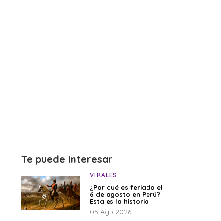
Te puede interesar
VIRALES
¿Por qué es feriado el
6 de agosto en Perú?
Esta es la historia
05 Ago 2026