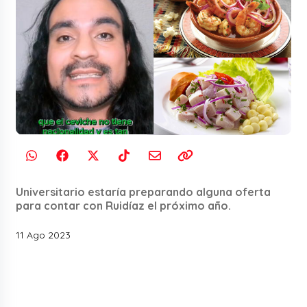
Universitario estaría preparando alguna oferta
para contar con Ruidíaz el próximo año.
11 Ago 2023