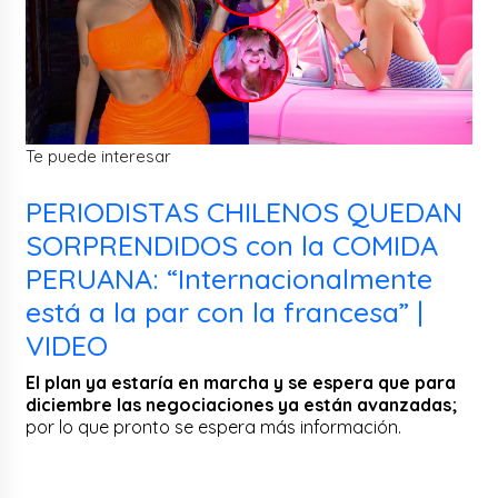
Te puede interesar
PERIODISTAS CHILENOS QUEDAN
SORPRENDIDOS con la COMIDA
PERUANA: “Internacionalmente
está a la par con la francesa” |
VIDEO
El plan ya estaría en marcha y se espera que para
diciembre las negociaciones ya están avanzadas;
por lo que pronto se espera más información.