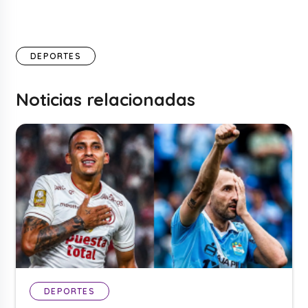
DEPORTES
Noticias relacionadas
DEPORTES