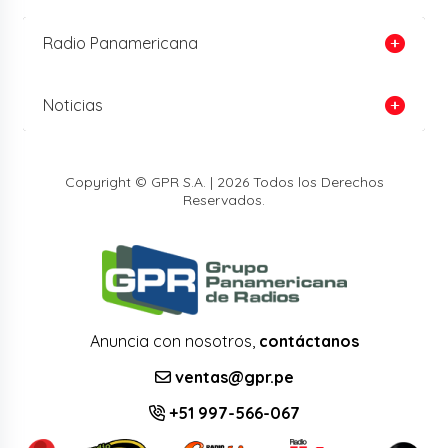
Radio Panamericana
Noticias
Copyright © GPR S.A. | 2026 Todos los Derechos
Reservados.
Anuncia con nosotros,
contáctanos
ventas@gpr.pe
+51 997-566-067