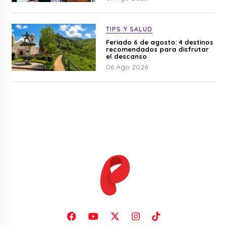
TIPS Y SALUD
Feriado 6 de agosto: 4 destinos
recomendados para disfrutar
el descanso
06 Ago 2026