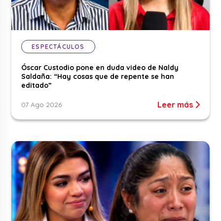
ESPECTÁCULOS
Óscar Custodio pone en duda video de Naldy
Saldaña: “Hay cosas que de repente se han
editado”
Leer más
07 Ago 2026