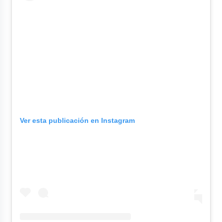
Ver esta publicación en Instagram