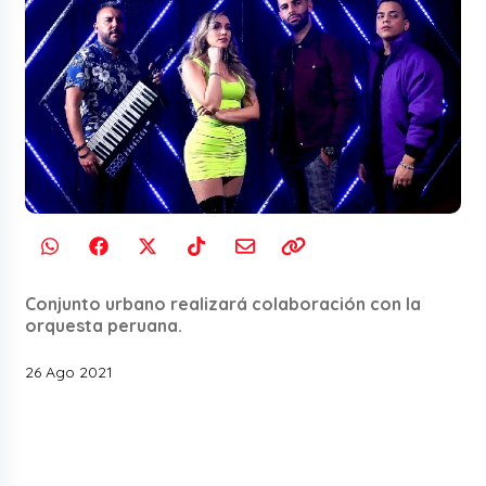
Conjunto urbano realizará colaboración con la
orquesta peruana.
26 Ago 2021