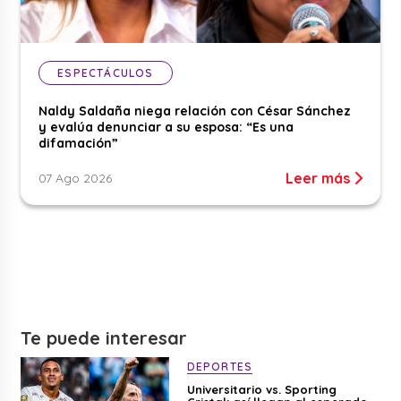
ESPECTÁCULOS
Naldy Saldaña niega relación con César Sánchez
y evalúa denunciar a su esposa: “Es una
difamación”
Leer más
07 Ago 2026
Te puede interesar
DEPORTES
Universitario vs. Sporting