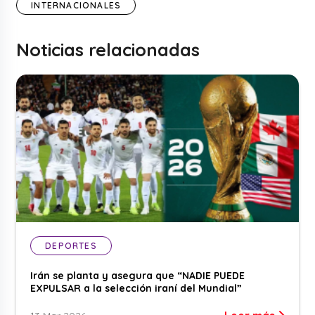
INTERNACIONALES
Noticias relacionadas
DEPORTES
Irán se planta y asegura que “NADIE PUEDE
EXPULSAR a la selección iraní del Mundial”