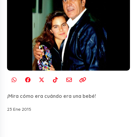
¡Mira cómo era cuándo era una bebé!
23 Ene 2015