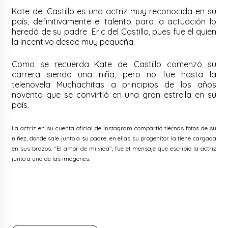
Kate del Castillo es una actriz muy reconocida en su
país, definitivamente el talento para la actuación lo
heredó de su padre Eric del Castillo, pues fue él quien
la incentivo desde muy pequeña.
Como se recuerda Kate del Castillo comenzó su
carrera siendo una niña, pero no fue hasta la
telenovela Muchachitas a principios de los años
noventa que se convirtió en una gran estrella en su
país.
La actriz en su cuenta oficial de Instagram compartió tiernas fotos de su
niñez, donde sale junto a su padre, en ellas su progenitor la tiene cargada
en sus brazos. “El amor de mi vida”, fue el mensaje que escribió la actriz
junto a una de las imágenes.