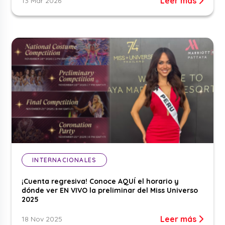
Leer más
13 Mar 2026
INTERNACIONALES
¡Cuenta regresiva! Conoce AQUÍ el horario y
dónde ver EN VIVO la preliminar del Miss Universo
2025
Leer más
18 Nov 2025