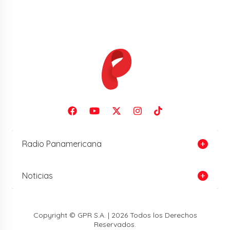
Radio Panamericana
Noticias
Copyright © GPR S.A. | 2026 Todos los Derechos
Reservados.