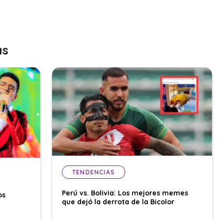
as
TENDENCIAS
Perú vs. Bolivia: Los mejores memes
os
que dejó la derrota de la Bicolor