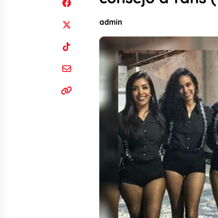
admin