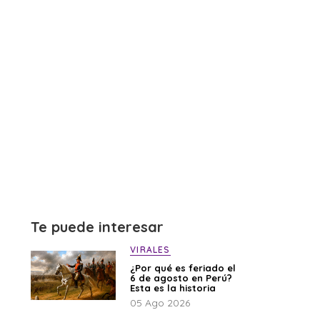
Te puede interesar
VIRALES
¿Por qué es feriado el
6 de agosto en Perú?
Esta es la historia
05 Ago 2026