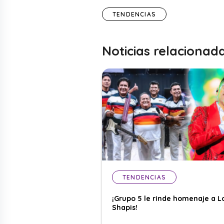
TENDENCIAS
Noticias relacionad
TENDENCIAS
¡Grupo 5 le rinde homenaje a L
Shapis!