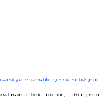
hica reality publica video íntimo y le bloquean Instagram
 su fans que se decidan a cambiar y sentirse mejor con