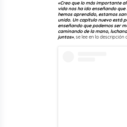
«Creo que lo más importante a
vida nos ha ido enseñando que 
hemos aprendido, estamos san
unido. Un capítulo nuevo está p
enseñando que podemos ser mej
caminando de la mano, luchando
juntos»
, se lee en la descripción 