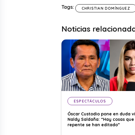
Tags:
CHRISTIAN DOMÍNGUEZ
Noticias relacionad
ESPECTÁCULOS
Óscar Custodio pone en duda v
Naldy Saldaña: “Hay cosas que
repente se han editado”